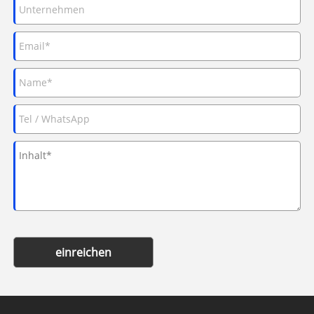
einreichen