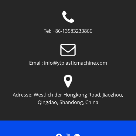
Tel:
+86-13583233866
Email:
info@ytplasticmachine.com
Adresse:
Westlich der Hongkong Road, Jiaozhou,
Qingdao, Shandong, China