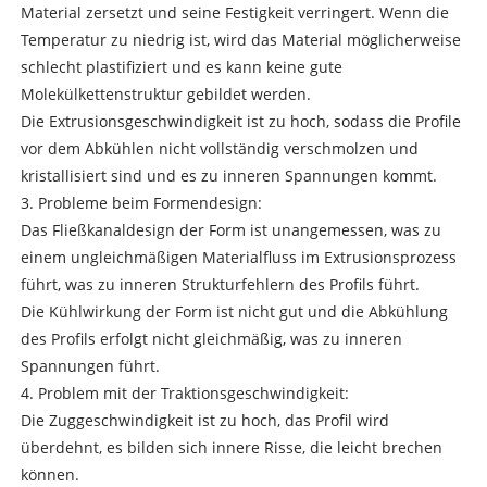
Material zersetzt und seine Festigkeit verringert. Wenn die
Temperatur zu niedrig ist, wird das Material möglicherweise
schlecht plastifiziert und es kann keine gute
Molekülkettenstruktur gebildet werden.
Die Extrusionsgeschwindigkeit ist zu hoch, sodass die Profile
vor dem Abkühlen nicht vollständig verschmolzen und
kristallisiert sind und es zu inneren Spannungen kommt.
3. Probleme beim Formendesign:
Das Fließkanaldesign der Form ist unangemessen, was zu
einem ungleichmäßigen Materialfluss im Extrusionsprozess
führt, was zu inneren Strukturfehlern des Profils führt.
Die Kühlwirkung der Form ist nicht gut und die Abkühlung
des Profils erfolgt nicht gleichmäßig, was zu inneren
Spannungen führt.
4. Problem mit der Traktionsgeschwindigkeit:
Die Zuggeschwindigkeit ist zu hoch, das Profil wird
überdehnt, es bilden sich innere Risse, die leicht brechen
können.