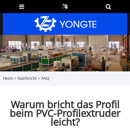
Heim
>
Nachricht
>
FAQ
Warum bricht das Profil
beim PVC-Profilextruder
leicht?