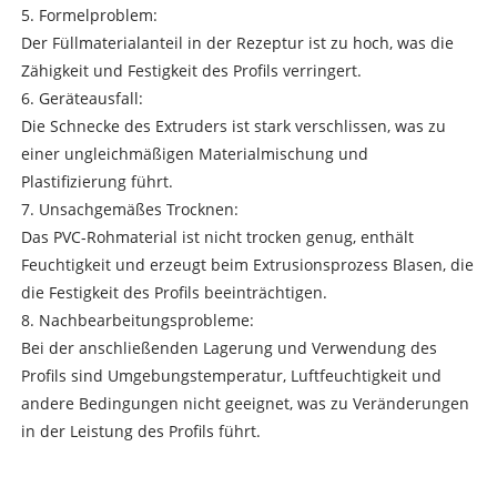
5. Formelproblem:
Der Füllmaterialanteil in der Rezeptur ist zu hoch, was die
Zähigkeit und Festigkeit des Profils verringert.
6. Geräteausfall:
Die Schnecke des Extruders ist stark verschlissen, was zu
einer ungleichmäßigen Materialmischung und
Plastifizierung führt.
7. Unsachgemäßes Trocknen:
Das PVC-Rohmaterial ist nicht trocken genug, enthält
Feuchtigkeit und erzeugt beim Extrusionsprozess Blasen, die
die Festigkeit des Profils beeinträchtigen.
8. Nachbearbeitungsprobleme:
Bei der anschließenden Lagerung und Verwendung des
Profils sind Umgebungstemperatur, Luftfeuchtigkeit und
andere Bedingungen nicht geeignet, was zu Veränderungen
in der Leistung des Profils führt.