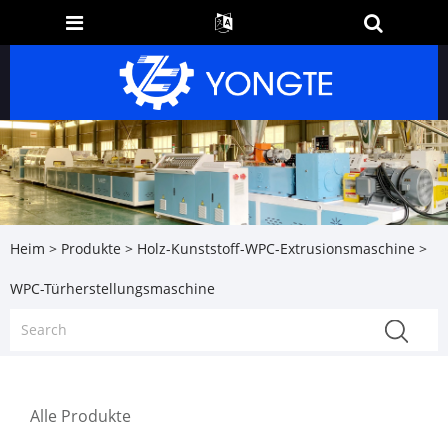
Heim
>
Produkte
>
Holz-Kunststoff-WPC-Extrusionsmaschine
>
WPC-Türherstellungsmaschine
Alle Produkte