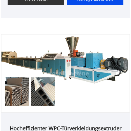
Hocheffizienter WPC-Türverkleidungsextruder