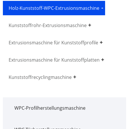
Holz-Kunststoff-WPC-Extrusionsmaschine
Kunststoffrohr-Extrusionsmaschine
Extrusionsmaschine für Kunststoffprofile
Extrusionsmaschine für Kunststoffplatten
Kunststoffrecyclingmaschine
WPC-Profilherstellungsmaschine