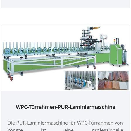
WPC-Türrahmen-PUR-Laminiermaschine
Die PUR-Laminiermaschine für WPC-Türrahmen von
Yongte ist eine professionelle