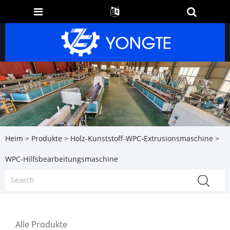
Heim
>
Produkte
>
Holz-Kunststoff-WPC-Extrusionsmaschine
>
WPC-Hilfsbearbeitungsmaschine
Alle Produkte