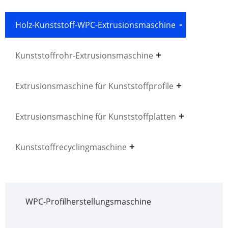
Holz-Kunststoff-WPC-Extrusionsmaschine
Kunststoffrohr-Extrusionsmaschine
Extrusionsmaschine für Kunststoffprofile
Extrusionsmaschine für Kunststoffplatten
Kunststoffrecyclingmaschine
WPC-Profilherstellungsmaschine