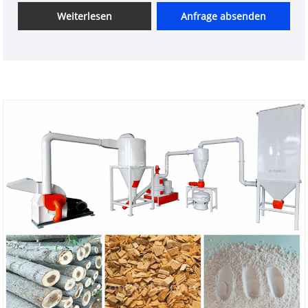
Weiterlesen
Anfrage absenden