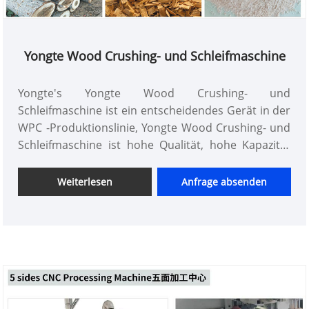
Yongte Wood Crushing- und Schleifmaschine
Yongte's Yongte Wood Crushing- und
Schleifmaschine ist ein entscheidendes Gerät in der
WPC -Produktionslinie, Yongte Wood Crushing- und
Schleifmaschine ist hohe Qualität, hohe Kapazität
und günstigen Preis
Weiterlesen
Anfrage absenden