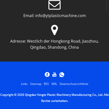
Email:
info@ytplasticmachine.com
Adresse:
Westlich der Hongkong Road, Jiaozhou,
Qingdao, Shandong, China
Links
Sitemap
RSS
XML
Datenschutzrichtlinie
Copyright © 2026 Qingdao Yongte Plastic Machinery Manufacturing Co., Ltd. Alle
Rechte vorbehalten.