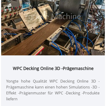
WPC Decking Online 3D -Prägemaschine
Yongte hohe Qualität WPC Decking Online 3D -
Prägemaschine kann einen hohen Simulations -3D -
Effekt -Prägienmuster für WPC -Decking -Produkte
liefern