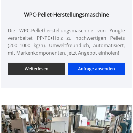
WPC-Pellet-Herstellungsmaschine
Die WPC-Pelletherstellungsmaschine von Yongte
verarbeitet PP/PE+Holz zu hochwertigen Pellets
(200–1000 kg/h). Umweltfreundlich, automatisiert,
mit Markenkomponenten. Jetzt Angebot einholen!
Weiterlesen
Anfrage absenden