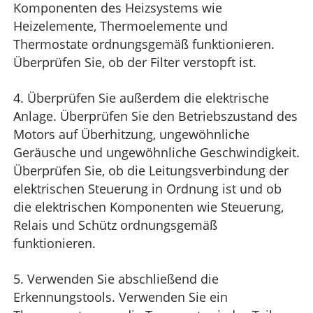
Komponenten des Heizsystems wie
Heizelemente, Thermoelemente und
Thermostate ordnungsgemäß funktionieren.
Überprüfen Sie, ob der Filter verstopft ist.
4. Überprüfen Sie außerdem die elektrische
Anlage. Überprüfen Sie den Betriebszustand des
Motors auf Überhitzung, ungewöhnliche
Geräusche und ungewöhnliche Geschwindigkeit.
Überprüfen Sie, ob die Leitungsverbindung der
elektrischen Steuerung in Ordnung ist und ob
die elektrischen Komponenten wie Steuerung,
Relais und Schütz ordnungsgemäß
funktionieren.
5. Verwenden Sie abschließend die
Erkennungstools. Verwenden Sie ein