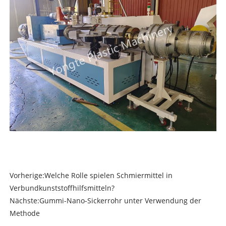
Vorherige:
Welche Rolle spielen Schmiermittel in
Verbundkunststoffhilfsmitteln?
Nächste:
Gummi-Nano-Sickerrohr unter Verwendung der
Methode