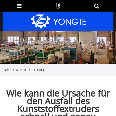
Heim
>
Nachricht
>
FAQ
Wie kann die Ursache für
den Ausfall des
Kunststoffextruders