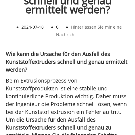
schnell und genau
ermittelt werden?
●
2024-07-18
●
0
●
Hinterlassen Sie mir eine
Nachricht
Wie kann die Ursache für den Ausfall des
Kunststoffextruders schnell und genau ermittelt
werden?
Beim Extrusionsprozess von
Kunststoffprodukten ist eine stabile und
kontinuierliche Produktion wichtig. Daher muss
der Ingenieur die Probleme schnell lösen, wenn
bei der Kunststoffextrusion ein Fehler auftritt.
Um die Ursache für den Ausfall des
Kunststoffextruders schnell und genau zu