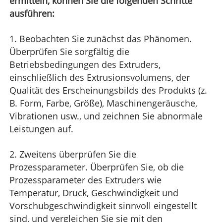
ermitteln, können Sie die folgenden Schritte
ausführen:
1. Beobachten Sie zunächst das Phänomen.
Überprüfen Sie sorgfältig die
Betriebsbedingungen des Extruders,
einschließlich des Extrusionsvolumens, der
Qualität des Erscheinungsbilds des Produkts (z.
B. Form, Farbe, Größe), Maschinengeräusche,
Vibrationen usw., und zeichnen Sie abnormale
Leistungen auf.
2. Zweitens überprüfen Sie die
Prozessparameter. Überprüfen Sie, ob die
Prozessparameter des Extruders wie
Temperatur, Druck, Geschwindigkeit und
Vorschubgeschwindigkeit sinnvoll eingestellt
sind, und vergleichen Sie sie mit den