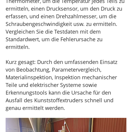
Thermometer, um die Temperatur jedes Teils zu
ermitteln, einen Drucksensor, um den Druck zu
erfassen, und einen Drehzahlmesser, um die
Schraubengeschwindigkeit usw. zu ermitteln.
Vergleichen Sie die Testdaten mit dem
Standardwert, um die Fehlerursache zu
ermitteln.
Kurz gesagt: Durch den umfassenden Einsatz
von Beobachtung, Parametervergleich,
Materialinspektion, Inspektion mechanischer
Teile und elektrischer Systeme sowie
Erkennungstools kann die Ursache für den
Ausfall des Kunststoffextruders schnell und
genau ermittelt werden.