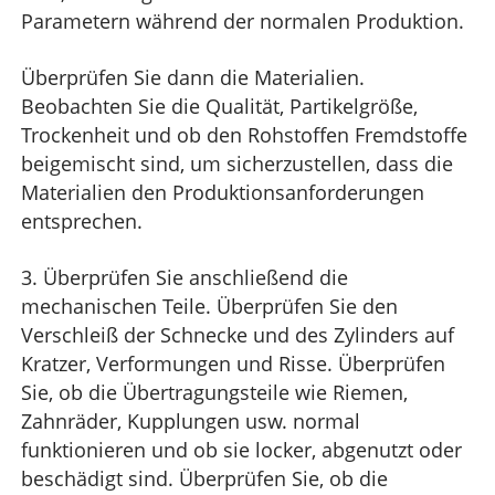
Parametern während der normalen Produktion.
Überprüfen Sie dann die Materialien.
Beobachten Sie die Qualität, Partikelgröße,
Trockenheit und ob den Rohstoffen Fremdstoffe
beigemischt sind, um sicherzustellen, dass die
Materialien den Produktionsanforderungen
entsprechen.
3. Überprüfen Sie anschließend die
mechanischen Teile. Überprüfen Sie den
Verschleiß der Schnecke und des Zylinders auf
Kratzer, Verformungen und Risse. Überprüfen
Sie, ob die Übertragungsteile wie Riemen,
Zahnräder, Kupplungen usw. normal
funktionieren und ob sie locker, abgenutzt oder
beschädigt sind. Überprüfen Sie, ob die