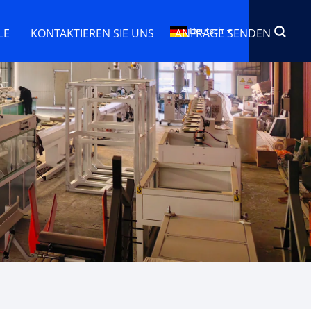
Deutsch
LE
KONTAKTIEREN SIE UNS
ANFRAGE SENDEN