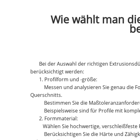
Wie wählt man die
b
Bei der Auswahl der richtigen Extrusionsd
berücksichtigt werden:
1. Profilform und -größe:
Messen und analysieren Sie genau die Form
Querschnitts.
Bestimmen Sie die Maßtoleranzanforderunge
Beispielsweise sind für Profile mit komp
2. Formmaterial:
Wählen Sie hochwertige, verschleißfeste 
Berücksichtigen Sie die Härte und Zähigk