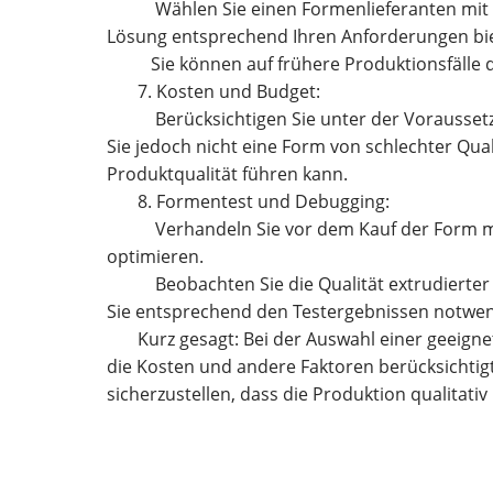
Wählen Sie einen Formenlieferanten mit u
Lösung entsprechend Ihren Anforderungen bi
Sie können auf frühere Produktionsfälle
7. Kosten und Budget:
Berücksichtigen Sie unter der Voraussetz
Sie jedoch nicht eine Form von schlechter Quali
Produktqualität führen kann.
8. Formentest und Debugging:
Verhandeln Sie vor dem Kauf der Form mi
optimieren.
Beobachten Sie die Qualität extrudierter P
Sie entsprechend den Testergebnissen notwe
Kurz gesagt: Bei der Auswahl einer geeigne
die Kosten und andere Faktoren berücksichti
sicherzustellen, dass die Produktion qualitati