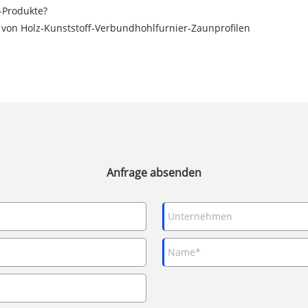
-Produkte?
 von Holz-Kunststoff-Verbundhohlfurnier-Zaunprofilen
Anfrage absenden