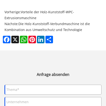
Vorherige:
Vorteile der Holz-Kunststoff-WPC-
Extrusionsmaschine
Nächste:
Die Holz-Kunststoff-Verbundmaschine ist die
Kombination aus Umweltschutz und Technologie
Facebook
X
WhatsApp
Pinterest
LinkedIn
Share
Anfrage absenden