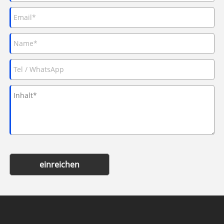
einreichen