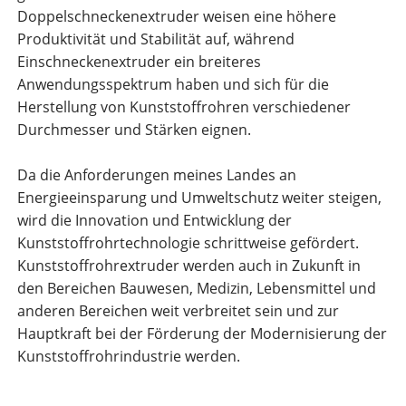
Doppelschneckenextruder weisen eine höhere
Produktivität und Stabilität auf, während
Einschneckenextruder ein breiteres
Anwendungsspektrum haben und sich für die
Herstellung von Kunststoffrohren verschiedener
Durchmesser und Stärken eignen.
Da die Anforderungen meines Landes an
Energieeinsparung und Umweltschutz weiter steigen,
wird die Innovation und Entwicklung der
Kunststoffrohrtechnologie schrittweise gefördert.
Kunststoffrohrextruder werden auch in Zukunft in
den Bereichen Bauwesen, Medizin, Lebensmittel und
anderen Bereichen weit verbreitet sein und zur
Hauptkraft bei der Förderung der Modernisierung der
Kunststoffrohrindustrie werden.