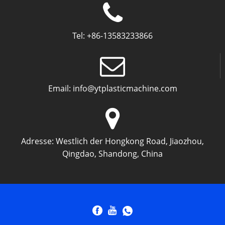
Tel:
+86-13583233866
Email:
info@ytplasticmachine.com
Adresse:
Westlich der Hongkong Road, Jiaozhou,
Qingdao, Shandong, China