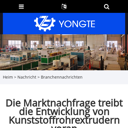
Heim
>
Nachricht
>
Branchennachrichten
Die Marktnachfrage treibt
die Entwicklung von
Kunststoffrohrextrudern