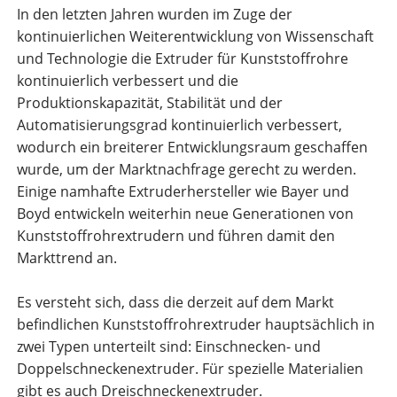
In den letzten Jahren wurden im Zuge der
kontinuierlichen Weiterentwicklung von Wissenschaft
und Technologie die Extruder für Kunststoffrohre
kontinuierlich verbessert und die
Produktionskapazität, Stabilität und der
Automatisierungsgrad kontinuierlich verbessert,
wodurch ein breiterer Entwicklungsraum geschaffen
wurde, um der Marktnachfrage gerecht zu werden.
Einige namhafte Extruderhersteller wie Bayer und
Boyd entwickeln weiterhin neue Generationen von
Kunststoffrohrextrudern und führen damit den
Markttrend an.
Es versteht sich, dass die derzeit auf dem Markt
befindlichen Kunststoffrohrextruder hauptsächlich in
zwei Typen unterteilt sind: Einschnecken- und
Doppelschneckenextruder. Für spezielle Materialien
gibt es auch Dreischneckenextruder.