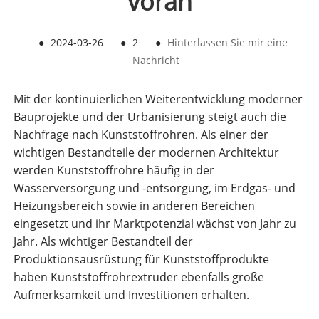
voran
●
2024-03-26
●
2
●
Hinterlassen Sie mir eine
Nachricht
Mit der kontinuierlichen Weiterentwicklung moderner
Bauprojekte und der Urbanisierung steigt auch die
Nachfrage nach Kunststoffrohren. Als einer der
wichtigen Bestandteile der modernen Architektur
werden Kunststoffrohre häufig in der
Wasserversorgung und -entsorgung, im Erdgas- und
Heizungsbereich sowie in anderen Bereichen
eingesetzt und ihr Marktpotenzial wächst von Jahr zu
Jahr. Als wichtiger Bestandteil der
Produktionsausrüstung für Kunststoffprodukte
haben Kunststoffrohrextruder ebenfalls große
Aufmerksamkeit und Investitionen erhalten.