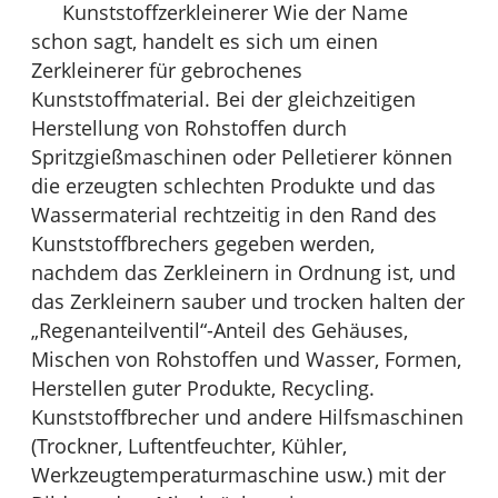
Kunststoffzerkleinerer Wie der Name
schon sagt, handelt es sich um einen
Zerkleinerer für gebrochenes
Kunststoffmaterial. Bei der gleichzeitigen
Herstellung von Rohstoffen durch
Spritzgießmaschinen oder Pelletierer können
die erzeugten schlechten Produkte und das
Wassermaterial rechtzeitig in den Rand des
Kunststoffbrechers gegeben werden,
nachdem das Zerkleinern in Ordnung ist, und
das Zerkleinern sauber und trocken halten der
„Regenanteilventil“-Anteil des Gehäuses,
Mischen von Rohstoffen und Wasser, Formen,
Herstellen guter Produkte, Recycling.
Kunststoffbrecher und andere Hilfsmaschinen
(Trockner, Luftentfeuchter, Kühler,
Werkzeugtemperaturmaschine usw.) mit der