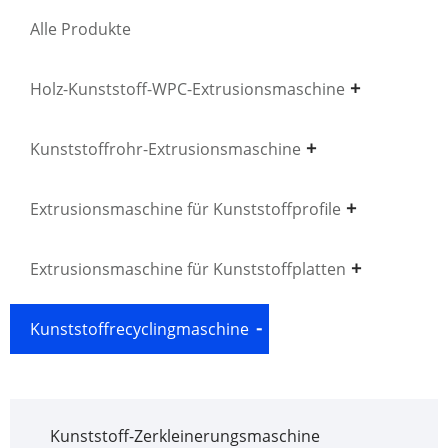
Alle Produkte
Holz-Kunststoff-WPC-Extrusionsmaschine
Kunststoffrohr-Extrusionsmaschine
Extrusionsmaschine für Kunststoffprofile
Extrusionsmaschine für Kunststoffplatten
Kunststoffrecyclingmaschine
Kunststoff-Zerkleinerungsmaschine