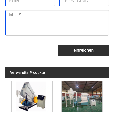
einreichen
Verwandte Produkte