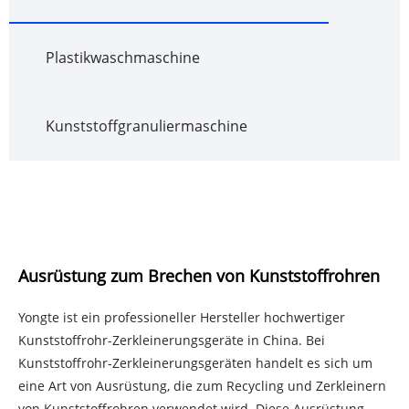
Plastikwaschmaschine
Kunststoffgranuliermaschine
Ausrüstung zum Brechen von Kunststoffrohren
Yongte ist ein professioneller Hersteller hochwertiger
Kunststoffrohr-Zerkleinerungsgeräte in China. Bei
Kunststoffrohr-Zerkleinerungsgeräten handelt es sich um
eine Art von Ausrüstung, die zum Recycling und Zerkleinern
von Kunststoffrohren verwendet wird. Diese Ausrüstung