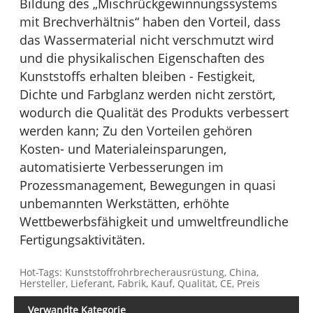
Bildung des „Mischrückgewinnungssystems
mit Brechverhältnis“ haben den Vorteil, dass
das Wassermaterial nicht verschmutzt wird
und die physikalischen Eigenschaften des
Kunststoffs erhalten bleiben - Festigkeit,
Dichte und Farbglanz werden nicht zerstört,
wodurch die Qualität des Produkts verbessert
werden kann; Zu den Vorteilen gehören
Kosten- und Materialeinsparungen,
automatisierte Verbesserungen im
Prozessmanagement, Bewegungen in quasi
unbemannten Werkstätten, erhöhte
Wettbewerbsfähigkeit und umweltfreundliche
Fertigungsaktivitäten.
Hot-Tags: Kunststoffrohrbrecherausrüstung, China,
Hersteller, Lieferant, Fabrik, Kauf, Qualität, CE, Preis
Verwandte Kategorie