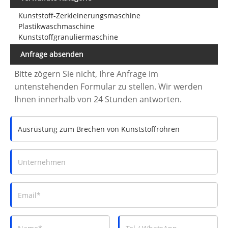
Kunststoff-Zerkleinerungsmaschine
Plastikwaschmaschine
Kunststoffgranuliermaschine
Anfrage absenden
Bitte zögern Sie nicht, Ihre Anfrage im
untenstehenden Formular zu stellen. Wir werden
Ihnen innerhalb von 24 Stunden antworten.