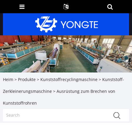
Heim
>
Produkte
>
Kunststoffrecyclingmaschine
>
Kunststoff-
Zerkleinerungsmaschine
> Ausrüstung zum Brechen von
Kunststoffrohren