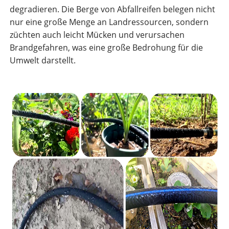
degradieren. Die Berge von Abfallreifen belegen nicht
nur eine große Menge an Landressourcen, sondern
züchten auch leicht Mücken und verursachen
Brandgefahren, was eine große Bedrohung für die
Umwelt darstellt.