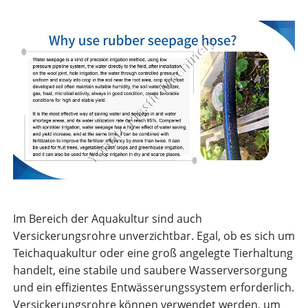
Im Bereich der Aquakultur sind auch
Versickerungsrohre unverzichtbar. Egal, ob es sich um
Teichaquakultur oder eine groß angelegte Tierhaltung
handelt, eine stabile und saubere Wasserversorgung
und ein effizientes Entwässerungssystem erforderlich.
Versickerungsrohre können verwendet werden, um