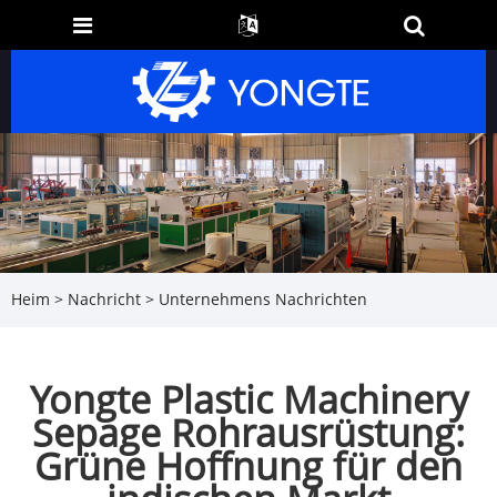
Heim
>
Nachricht
>
Unternehmens Nachrichten
Yongte Plastic Machinery
Sepage Rohrausrüstung:
Grüne Hoffnung für den