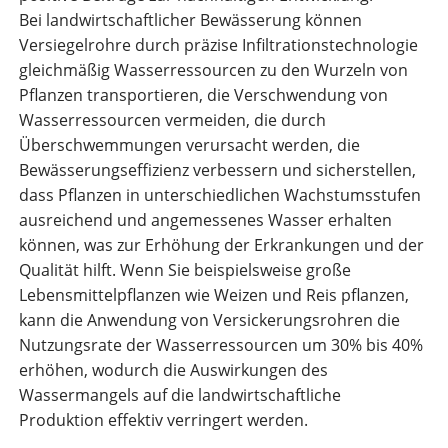
Bei landwirtschaftlicher Bewässerung können
Versiegelrohre durch präzise Infiltrationstechnologie
gleichmäßig Wasserressourcen zu den Wurzeln von
Pflanzen transportieren, die Verschwendung von
Wasserressourcen vermeiden, die durch
Überschwemmungen verursacht werden, die
Bewässerungseffizienz verbessern und sicherstellen,
dass Pflanzen in unterschiedlichen Wachstumsstufen
ausreichend und angemessenes Wasser erhalten
können, was zur Erhöhung der Erkrankungen und der
Qualität hilft. Wenn Sie beispielsweise große
Lebensmittelpflanzen wie Weizen und Reis pflanzen,
kann die Anwendung von Versickerungsrohren die
Nutzungsrate der Wasserressourcen um 30% bis 40%
erhöhen, wodurch die Auswirkungen des
Wassermangels auf die landwirtschaftliche
Produktion effektiv verringert werden.