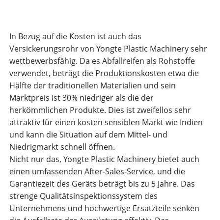
In Bezug auf die Kosten ist auch das
Versickerungsrohr von Yongte Plastic Machinery sehr
wettbewerbsfähig. Da es Abfallreifen als Rohstoffe
verwendet, beträgt die Produktionskosten etwa die
Hälfte der traditionellen Materialien und sein
Marktpreis ist 30% niedriger als die der
herkömmlichen Produkte. Dies ist zweifellos sehr
attraktiv für einen kosten sensiblen Markt wie Indien
und kann die Situation auf dem Mittel- und
Niedrigmarkt schnell öffnen.
Nicht nur das, Yongte Plastic Machinery bietet auch
einen umfassenden After-Sales-Service, und die
Garantiezeit des Geräts beträgt bis zu 5 Jahre. Das
strenge Qualitätsinspektionssystem des
Unternehmens und hochwertige Ersatzteile senken