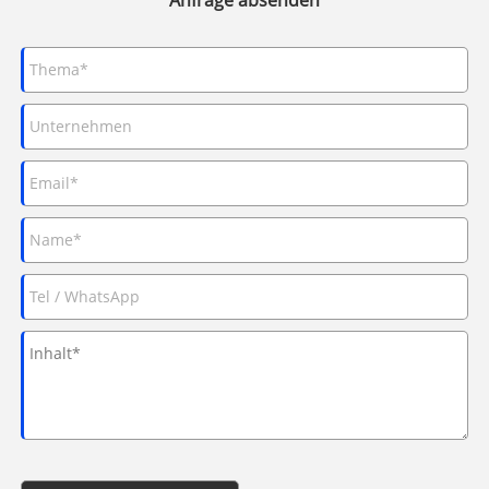
Anfrage absenden