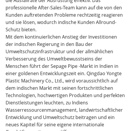
die Ausfallrate der Ausrüstung effektiv. Das
professionelle After-Sales-Team kann auf die von den
Kunden auftretenden Probleme rechtzeitig reagieren
und sie lösen, wodurch indische Kunden Allround-
Schutz bieten.
Mit dem kontinuierlichen Anstieg der Investitionen
der indischen Regierung in den Bau der
Umweltschutzinfrastruktur und der allmählichen
Verbesserung des Umweltbewusstseins der
Menschen führt der Sepage Pipe -Markt in Indien in
einer goldenen Entwicklungszeit ein. Qingdao Yongte
Plastic Machinery Co., Ltd., wird voraussichtlich auf
dem indischen Markt mit seinen fortschrittlichen
Technologien, hochwertigen Produkten und perfekten
Dienstleistungen leuchten, zu Indiens
Wasserressourcenmanagement, landwirtschaftlicher
Entwicklung und Umweltschutz beitragen und ein
neues Kapitel für seine eigene internationale