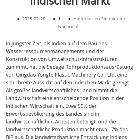
indischen Markt
●
2025-02-20
●
1
●
Hinterlassen Sie mir eine
Nachricht
In jüngster Zeit, als Indien auf dem Bau des
Wasserressourcenmanagements und der
Konstruktion von Umweltschutzinfrastrukturen
zunimmt, hat die Sepage Rohrproduktionsausrüstung
von Qingdao Yongte Plastic Machinery Co., Ltd. eine
sehr breite Aussicht auf den indischen Markt gezeigt.
Als großes landwirtschaftliches Land nimmt die
Landwirtschaft eine entscheidende Position in der
indischen Wirtschaft ein. Etwa 50% der
Erwerbsbevölkerung des Landes sind in
landwirtschaftlichen Arbeiten beteiligt, und die
landwirtschaftliche Produktion macht etwa 17% des
BIP aus. Die landwirtschaftliche Entwicklung Indiens