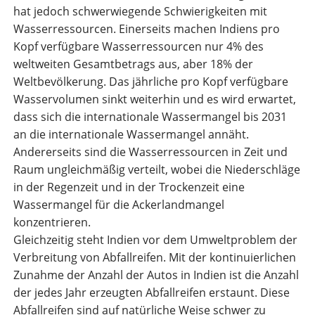
hat jedoch schwerwiegende Schwierigkeiten mit
Wasserressourcen. Einerseits machen Indiens pro
Kopf verfügbare Wasserressourcen nur 4% des
weltweiten Gesamtbetrags aus, aber 18% der
Weltbevölkerung. Das jährliche pro Kopf verfügbare
Wasservolumen sinkt weiterhin und es wird erwartet,
dass sich die internationale Wassermangel bis 2031
an die internationale Wassermangel annäht.
Andererseits sind die Wasserressourcen in Zeit und
Raum ungleichmäßig verteilt, wobei die Niederschläge
in der Regenzeit und in der Trockenzeit eine
Wassermangel für die Ackerlandmangel
konzentrieren.
Gleichzeitig steht Indien vor dem Umweltproblem der
Verbreitung von Abfallreifen. Mit der kontinuierlichen
Zunahme der Anzahl der Autos in Indien ist die Anzahl
der jedes Jahr erzeugten Abfallreifen erstaunt. Diese
Abfallreifen sind auf natürliche Weise schwer zu