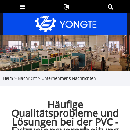
Heim
>
Nachricht
>
Unternehmens Nachrichten
Häufige
Qualitätsprobleme und
Lösungen bei der PVC -