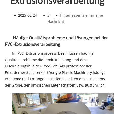
Extrusionsverarbeitung
●
2025-02-24
●
3
●
Hinterlassen Sie mir eine
Nachricht
Häufige Qualitätsprobleme und Lösungen bei der
PVC -Extrusionsverarbeitung
Im PVC -Extrusionsprozess beeinflussen häufige
Qualitätsprobleme die Produktleistung und das
Erscheinungsbild der Produkte. Als professioneller
Extruderhersteller erklärt Yongte Plastic Machinery häufige
Probleme und Lösungen aus den Aspekten des Aussehens,
der Größe, der physischen Eigenschaften usw. ausführlich.