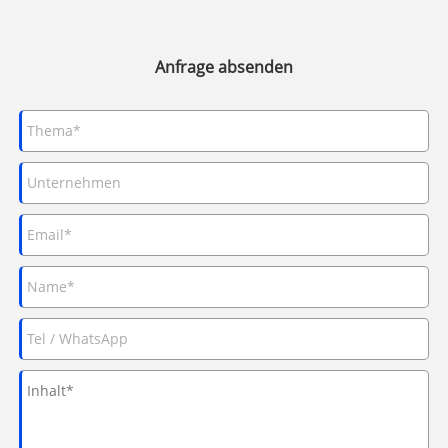
Anfrage absenden