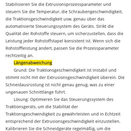
Stabilisieren Sie die Extrusionsprozessparameter und
steuern Sie die Temperatur, die Schraubengeschwindigkeit,
die Traktionsgeschwindigkeit usw. genau über das
automatisierte Steuerungssystem des Geräts. Strikt die
Qualität der Rohstoffe steuern, um sicherzustellen, dass die
Leistung jeder Rohstoffstapel konsistent ist. Wenn sich die
Rohstoffleistung ändert, passen Sie die Prozessparameter
rechtzeitig an.
Längenabweichung
Grund: Die Traktionsgeschwindigkeit ist instabil und
stimmt nicht mit der Extrusionsgeschwindigkeit überein. Die
Schneidausrüstung ist nicht genau genug, was zu einer
ungenauen Schnittlänge führt.
Lösung: Optimieren Sie das Steuerungssystem des
Traktionsgeräts, um die Stabilität der
Traktionsgeschwindigkeit zu gewährleisten und in Echtzeit
entsprechend der Extrusionsgeschwindigkeit einzustellen.
Kalibrieren Sie die Schneidgeräte regelmäßig, um die