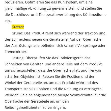
reduzieren. Optimieren Sie das Kühlsystem, um eine
gleichmäßige Abkühlung zu gewährleisten, und stellen Sie
die Durchfluss- und Temperaturverteilung des Kühlmediums
ein.
Kratzer
Grund: Das Produkt reibt sich während der Traktion und
des Schneidens gegen die Geräteteile; Auf der Oberfläche
der Ausrüstungsteile befinden sich scharfe Vorsprünge oder
Fremdkörper.
Lösung: Überprüfen Sie das Traktionsgerät, das
Schneiden von Geräten und andere Teile mit dem Produkt,
um sicherzustellen, dass die Oberfläche glatt und frei von
scharfen Objekten ist. Passen Sie die Position und den
Winkel der Geräteteile an, um das Produkt während des
Transports stabil zu halten und die Reibung zu verringern.
Wenden Sie eine angemessene Menge Schmiermittel auf die
Oberfläche der Geräteteile an, um den
Reibungskoeffizienten zu verringern.