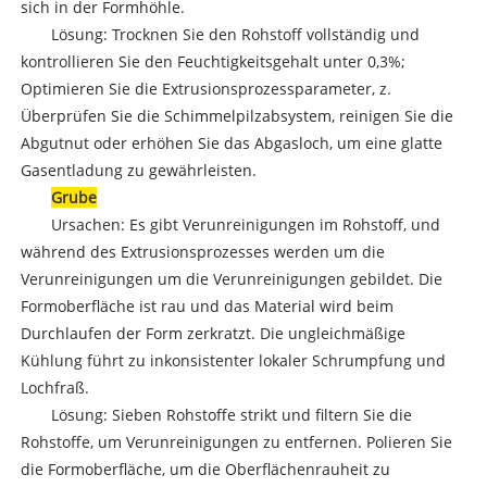
sich in der Formhöhle.
Lösung: Trocknen Sie den Rohstoff vollständig und
kontrollieren Sie den Feuchtigkeitsgehalt unter 0,3%;
Optimieren Sie die Extrusionsprozessparameter, z.
Überprüfen Sie die Schimmelpilzabsystem, reinigen Sie die
Abgutnut oder erhöhen Sie das Abgasloch, um eine glatte
Gasentladung zu gewährleisten.
Grube
Ursachen: Es gibt Verunreinigungen im Rohstoff, und
während des Extrusionsprozesses werden um die
Verunreinigungen um die Verunreinigungen gebildet. Die
Formoberfläche ist rau und das Material wird beim
Durchlaufen der Form zerkratzt. Die ungleichmäßige
Kühlung führt zu inkonsistenter lokaler Schrumpfung und
Lochfraß.
Lösung: Sieben Rohstoffe strikt und filtern Sie die
Rohstoffe, um Verunreinigungen zu entfernen. Polieren Sie
die Formoberfläche, um die Oberflächenrauheit zu