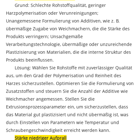
Grund: Schlechte Rohstoffqualität, geringer
Harzpolymerisation oder Verunreinigungen;
Unangemessene Formulierung von Additiven, wie z. B.
übermäßige Zugabe von Weichmachern, die die Stärke des
Produkts verringern; Unsachgemäße
Verarbeitungstechnologie, übermäßige oder unzureichende
Plastizisierung von Materialien, die die interne Struktur des
Produkts beeinflussen.
Lösung: Wählen Sie Rohstoffe mit zuverlässiger Qualität
aus, um den Grad der Polymerisation und Reinheit des
Harzes sicherzustellen. Optimieren Sie die Formulierung von
Zusatzstoffen und steuern Sie die Anzahl der Additive wie
Weichmacher angemessen. Stellen Sie die
Extrusionsprozessparameter ein, um sicherzustellen, dass
das Material gut plastizisiert und nicht übermäßig ist, was
durch Einstellen von Parametern wie Temperatur und
Schraubengeschwindigkeit erreicht werden kann.
Stärke niedriger Aufprall