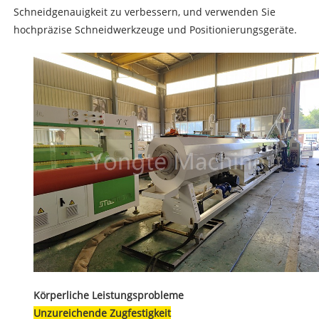
Schneidgenauigkeit zu verbessern, und verwenden Sie
hochpräzise Schneidwerkzeuge und Positionierungsgeräte.
Körperliche Leistungsprobleme
Unzureichende Zugfestigkeit