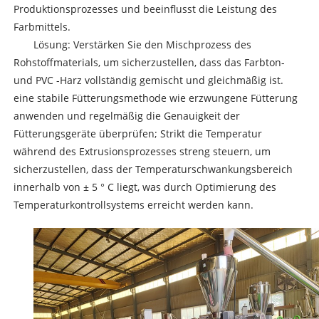
Produktionsprozesses und beeinflusst die Leistung des
Farbmittels.
Lösung: Verstärken Sie den Mischprozess des
Rohstoffmaterials, um sicherzustellen, dass das Farbton-
und PVC -Harz vollständig gemischt und gleichmäßig ist.
eine stabile Fütterungsmethode wie erzwungene Fütterung
anwenden und regelmäßig die Genauigkeit der
Fütterungsgeräte überprüfen; Strikt die Temperatur
während des Extrusionsprozesses streng steuern, um
sicherzustellen, dass der Temperaturschwankungsbereich
innerhalb von ± 5 ° C liegt, was durch Optimierung des
Temperaturkontrollsystems erreicht werden kann.