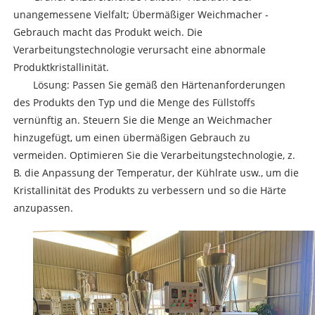
unangemessene Vielfalt; Übermäßiger Weichmacher -
Gebrauch macht das Produkt weich. Die
Verarbeitungstechnologie verursacht eine abnormale
Produktkristallinität.
Lösung: Passen Sie gemäß den Härtenanforderungen
des Produkts den Typ und die Menge des Füllstoffs
vernünftig an. Steuern Sie die Menge an Weichmacher
hinzugefügt, um einen übermäßigen Gebrauch zu
vermeiden. Optimieren Sie die Verarbeitungstechnologie, z.
B. die Anpassung der Temperatur, der Kühlrate usw., um die
Kristallinität des Produkts zu verbessern und so die Härte
anzupassen.