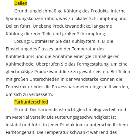
Dellen
Grund: ungleichmäßige Kühlung des Produkts, interne
Spannungskonzentration, was zu lokaler Schrumpfung und
Dellen führt; Unebene Produktwanddicke, langsame
Kühlung dickerer Teile und großer Schrumpfung.
Lösung: Optimieren Sie das Kühlsystem, z. B. die
Einstellung des Flusses und der Temperatur des
Kühlmediums und die Annahme einer gleichmäßigeren
Kühlmethode; Überprüfen Sie das Formgestaltung, um eine
gleichmäßige Produktwanddicke zu gewährleisten. Bei Teilen
mit großen Unterschieden in der Wandstärke können die
Formstruktur oder die Prozessparameter eingestellt werden,
um sich zu verbessern.
Farbunterschied
Grund: Der Farbende ist nicht gleichmäßig verteilt und
im Material verteilt; Die Fütterungsgeschwindigkeit ist
instabil und führt in jeder Produktion zu unterschiedlichem
Farbtongehalt. Die Temperatur schwankt während des