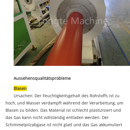
Aussehensqualitätsprobleme
Blasen
Ursachen: Der Feuchtigkeitsgehalt des Rohstoffs ist zu
hoch, und Wasser verdampft während der Verarbeitung, um
Blasen zu bilden. Das Material ist schlecht plastizisiert und
das Gas kann nicht vollständig entladen werden. Der
Schimmelpilzabgase ist nicht glatt und das Gas akkumuliert