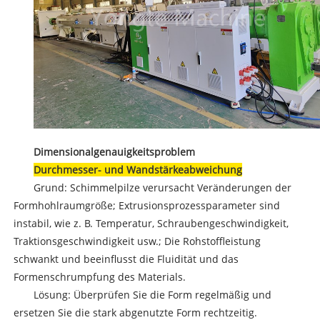
Dimensionalgenauigkeitsproblem
Durchmesser- und Wandstärkeabweichung
Grund: Schimmelpilze verursacht Veränderungen der
Formhohlraumgröße; Extrusionsprozessparameter sind
instabil, wie z. B. Temperatur, Schraubengeschwindigkeit,
Traktionsgeschwindigkeit usw.; Die Rohstoffleistung
schwankt und beeinflusst die Fluidität und das
Formenschrumpfung des Materials.
Lösung: Überprüfen Sie die Form regelmäßig und
ersetzen Sie die stark abgenutzte Form rechtzeitig.