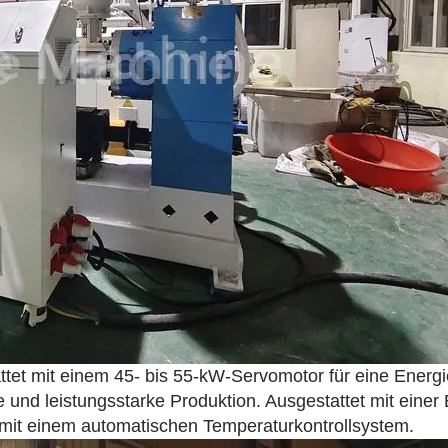
tet mit einem 45- bis 55-kW-Servomotor für eine Energi
ile und leistungsstarke Produktion. Ausgestattet mit ein
 mit einem automatischen Temperaturkontrollsystem.