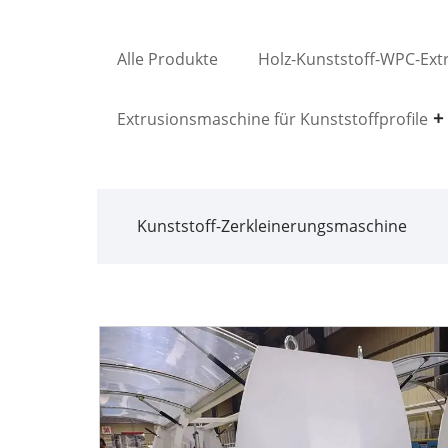
Alle Produkte
Holz-Kunststoff-WPC-Ex
Extrusionsmaschine für Kunststoffprofile
Kunststoff-Zerkleinerungsmaschine