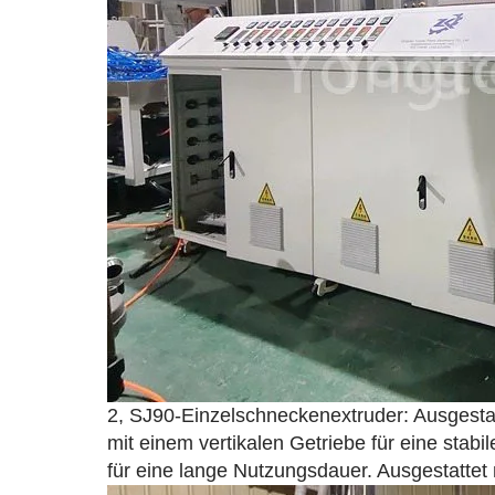
2, SJ90-Einzelschneckenextruder: Ausgestat
mit einem vertikalen Getriebe für eine stab
für eine lange Nutzungsdauer. Ausgestattet