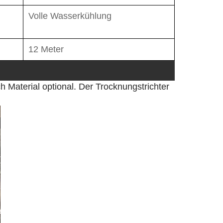
Volle Wasserkühlung
12 Meter
Material optional. Der Trocknungstrichter