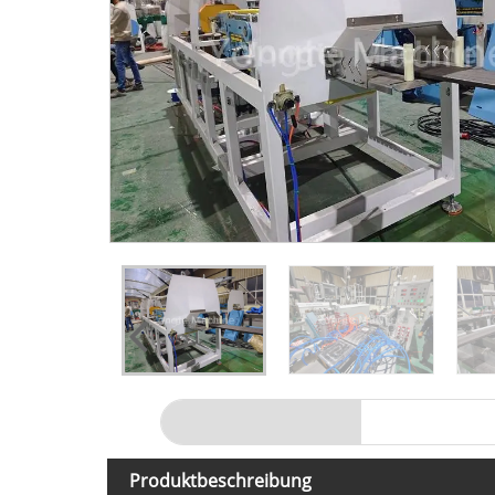
Produktbeschreibung