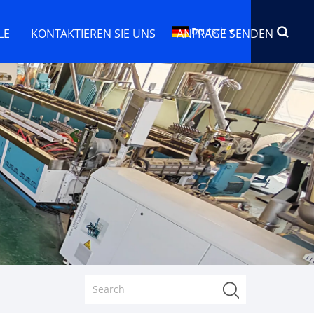
Deutsch
LE
KONTAKTIEREN SIE UNS
ANFRAGE SENDEN