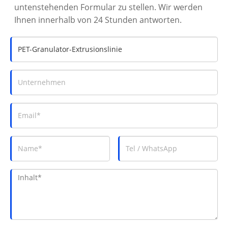
untenstehenden Formular zu stellen. Wir werden
Ihnen innerhalb von 24 Stunden antworten.