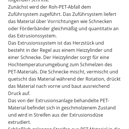
Zunächst wird der Roh-PET-Abfall dem
Zuführsystem zugeführt. Das Zuführsystem liefert
das Material über Vorrichtungen wie Schnecken
oder Förderbänder gleichmäßig und quantitativ an
das Extrusionssystem.
Das Extrusionssystem ist das Herzstück und
besteht in der Regel aus einem Heizzylinder und
einer Schnecke. Der Heizzylinder sorgt für eine
Hochtemperaturumgebung zum Schmelzen des
PET-Materials. Die Schnecke mischt, vermischt und
quetscht das Material während der Rotation, drückt
das Material nach vorne und baut ausreichend
Druck auf.
Das von der Extrusionsanlage behandelte PET-
Material befindet sich in geschmolzenem Zustand
und wird in Streifen aus der Extrusionsdüse
extrudiert.