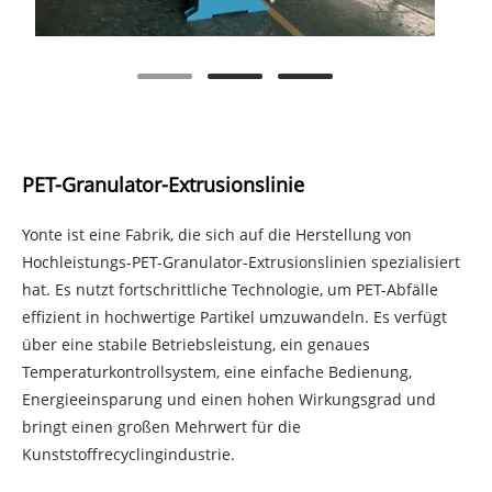
PET-Granulator-Extrusionslinie
Yonte ist eine Fabrik, die sich auf die Herstellung von
Hochleistungs-PET-Granulator-Extrusionslinien spezialisiert
hat. Es nutzt fortschrittliche Technologie, um PET-Abfälle
effizient in hochwertige Partikel umzuwandeln. Es verfügt
über eine stabile Betriebsleistung, ein genaues
Temperaturkontrollsystem, eine einfache Bedienung,
Energieeinsparung und einen hohen Wirkungsgrad und
bringt einen großen Mehrwert für die
Kunststoffrecyclingindustrie.