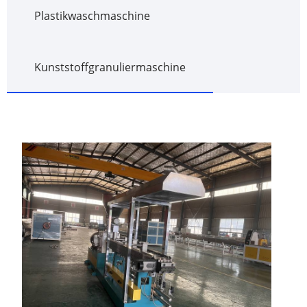
Plastikwaschmaschine
Kunststoffgranuliermaschine