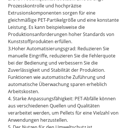
Prozesskontrolle und hochpräzise
Extrusionskomponenten sorgen für eine
gleichmäßige PET-Partikelgröße und eine konstante
Leistung. Es kann beispielsweise die
Produktionsanforderungen hoher Standards von
Kunststoffprodukten erfüllen.
3.Hoher Automatisierungsgrad: Reduzieren Sie
manuelle Eingriffe, reduzieren Sie die Fehlerquote
bei der Bedienung und verbessern Sie die
Zuverlässigkeit und Stabilität der Produktion.
Funktionen wie automatische Zuführung und
automatische Überwachung sparen erheblich
Arbeitskosten.
4. Starke Anpassungsfähigkeit: PET-Abfälle können
aus verschiedenen Quellen und Qualitäten
verarbeitet werden, um Pellets für eine Vielzahl von
Anwendungen herzustellen.
5. Der Nutzen für den Umweltschutz ist