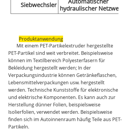
Automatischer
Siebwechsler
hydraulischer Netzwechsl
Produktanwendung
Mit einem PET-Partikelextruder hergestellte
PET-Partikel sind weit verbreitet. Beispielsweise
können im Textilbereich Polyesterfasern für
Bekleidung hergestellt werden; In der
Verpackungsindustrie können Getränkeflaschen,
Lebensmittelverpackungen usw. hergestellt
werden. Technische Kunststoffe für elektronische
und elektrische Komponenten. Es kann auch zur
Herstellung dünner Folien, beispielsweise
Isolierfolien, verwendet werden. Beispielsweise
finden sich im Autoinnenraum häufig Teile aus PET-
Partikeln.