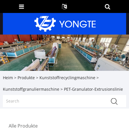
Heim
>
Produkte
>
Kunststoffrecyclingmaschine
>
Kunststoffgranuliermaschine
> PET-Granulator-Extrusionslinie
Alle Produkte