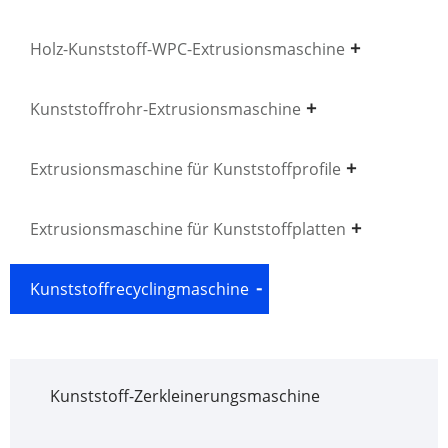
Holz-Kunststoff-WPC-Extrusionsmaschine
Kunststoffrohr-Extrusionsmaschine
Extrusionsmaschine für Kunststoffprofile
Extrusionsmaschine für Kunststoffplatten
Kunststoffrecyclingmaschine
Kunststoff-Zerkleinerungsmaschine