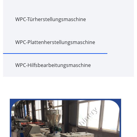
WPC-Türherstellungsmaschine
WPC-Plattenherstellungsmaschine
WPC-Hilfsbearbeitungsmaschine