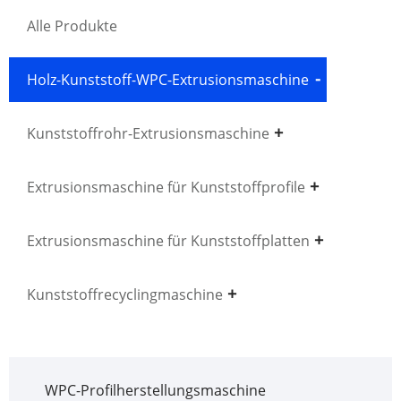
Alle Produkte
Holz-Kunststoff-WPC-Extrusionsmaschine
Kunststoffrohr-Extrusionsmaschine
Extrusionsmaschine für Kunststoffprofile
Extrusionsmaschine für Kunststoffplatten
Kunststoffrecyclingmaschine
WPC-Profilherstellungsmaschine