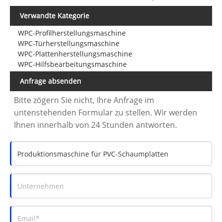
Verwandte Kategorie
WPC-Profilherstellungsmaschine
WPC-Türherstellungsmaschine
WPC-Plattenherstellungsmaschine
WPC-Hilfsbearbeitungsmaschine
Anfrage absenden
Bitte zögern Sie nicht, Ihre Anfrage im
untenstehenden Formular zu stellen. Wir werden
Ihnen innerhalb von 24 Stunden antworten.