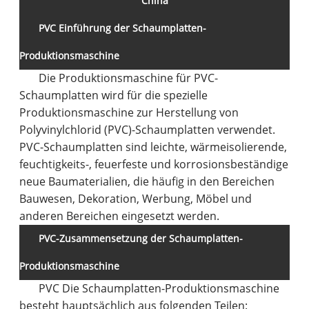
China
PVC Einführung der Schaumplatten-
Produktionsmaschine
Die Produktionsmaschine für PVC-
Schaumplatten wird für die spezielle
Produktionsmaschine zur Herstellung von
Polyvinylchlorid (PVC)-Schaumplatten verwendet.
PVC-Schaumplatten sind leichte, wärmeisolierende,
feuchtigkeits-, feuerfeste und korrosionsbeständige
neue Baumaterialien, die häufig in den Bereichen
Bauwesen, Dekoration, Werbung, Möbel und
anderen Bereichen eingesetzt werden.
PVC-Zusammensetzung der Schaumplatten-
Produktionsmaschine
PVC Die Schaumplatten-Produktionsmaschine
besteht hauptsächlich aus folgenden Teilen: