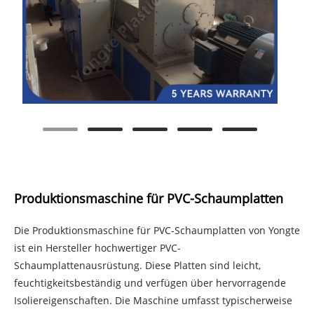
Produktionsmaschine für PVC-Schaumplatten
Die Produktionsmaschine für PVC-Schaumplatten von Yongte
ist ein Hersteller hochwertiger PVC-
Schaumplattenausrüstung. Diese Platten sind leicht,
feuchtigkeitsbeständig und verfügen über hervorragende
Isoliereigenschaften. Die Maschine umfasst typischerweise