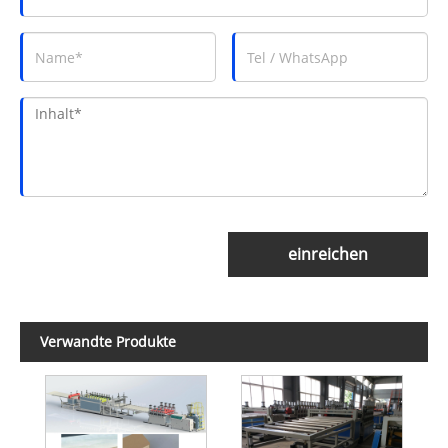
einreichen
Verwandte Produkte