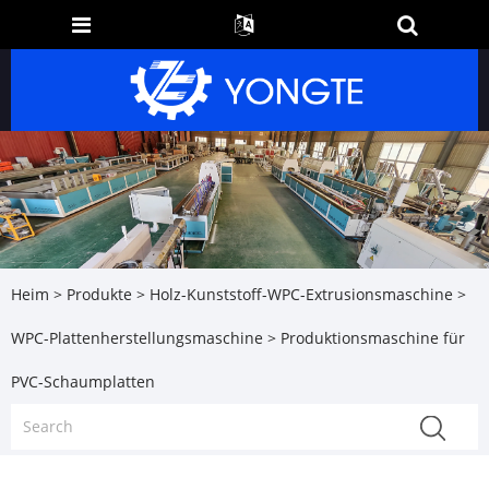
Heim
>
Produkte
>
Holz-Kunststoff-WPC-Extrusionsmaschine
>
WPC-Plattenherstellungsmaschine
> Produktionsmaschine für
PVC-Schaumplatten