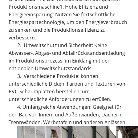
Produktionsmaschine1. Hohe Effizienz und
Energieeinsparung: Nutzen Sie fortschrittliche
Energiespartechnologie, um den Energieverbrauch
zu senken und die Produktionseffizienz zu
verbessern.
2. Umweltschutz und Sicherheit: Keine
Abwasser-, Abgas- und Abfallrückstandsentladung
im Produktionsprozess, im Einklang mit den
nationalen Umweltschutzstandards.
3. Verschiedene Produkte: können
unterschiedliche Dicken, Farben und Texturen von
PVC-Schaumplatten herstellen, um
unterschiedliche Anforderungen zu erfüllen.
4. Umfangreiche Anwendungen: Geeignet für
den Bau von Innen- und Außenwänden, Dächern,
Trennwänden, Werbetafeln und anderen Anlässen.