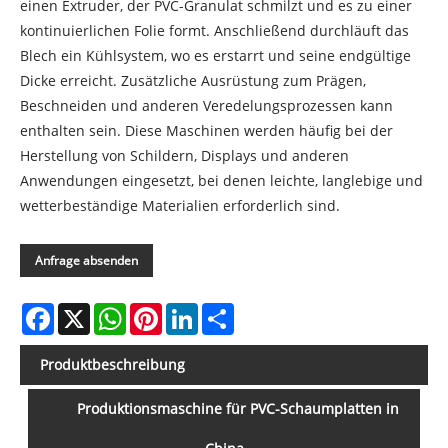
einen Extruder, der PVC-Granulat schmilzt und es zu einer
kontinuierlichen Folie formt. Anschließend durchläuft das
Blech ein Kühlsystem, wo es erstarrt und seine endgültige
Dicke erreicht. Zusätzliche Ausrüstung zum Prägen,
Beschneiden und anderen Veredelungsprozessen kann
enthalten sein. Diese Maschinen werden häufig bei der
Herstellung von Schildern, Displays und anderen
Anwendungen eingesetzt, bei denen leichte, langlebige und
wetterbeständige Materialien erforderlich sind.
Anfrage absenden
Facebook
X
WhatsApp
Pinterest
LinkedIn
Share
Produktbeschreibung
Produktionsmaschine für PVC-Schaumplatten in