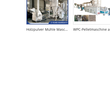
Holzpulver Mühle Maschine