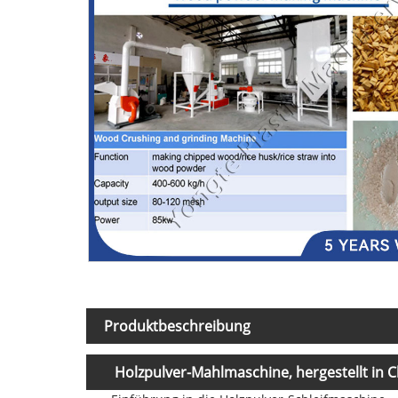
Produktbeschreibung
Holzpulver-Mahlmaschine, hergestellt in C