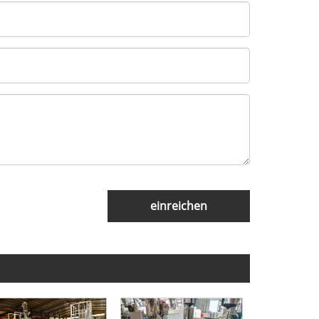
einreichen