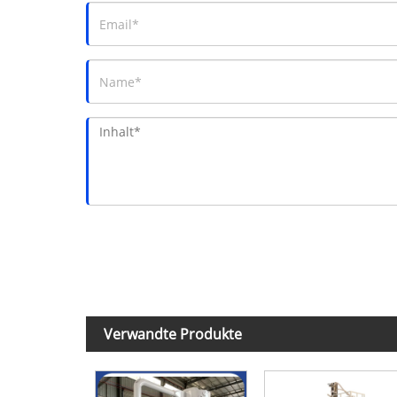
Verwandte Produkte