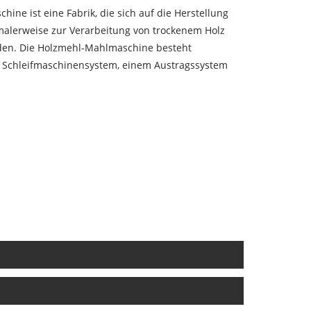
ine ist eine Fabrik, die sich auf die Herstellung
rmalerweise zur Verarbeitung von trockenem Holz
den. Die Holzmehl-Mahlmaschine besteht
 Schleifmaschinensystem, einem Austragssystem