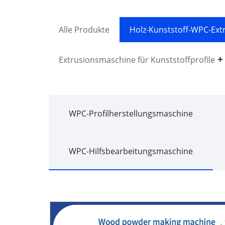
Alle Produkte
Holz-Kunststoff-WPC-Ex
Extrusionsmaschine für Kunststoffprofile
WPC-Profilherstellungsmaschine
WPC-Hilfsbearbeitungsmaschine