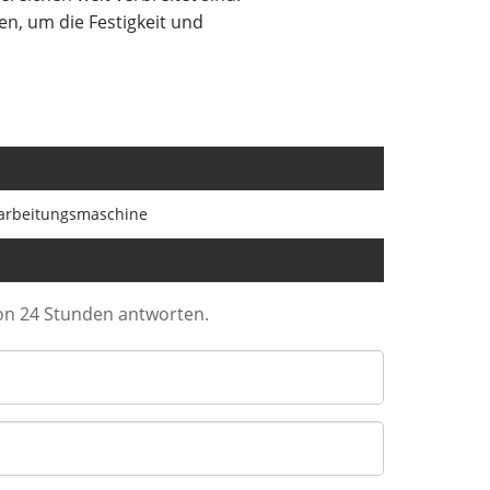
en, um die Festigkeit und
arbeitungsmaschine
von 24 Stunden antworten.