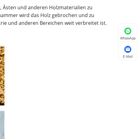
, Ästen und anderen Holzmaterialien zu
ifhammer wird das Holz gebrochen und zu
ie und anderen Bereichen weit verbreitet ist.
WhatsApp
E-Mail