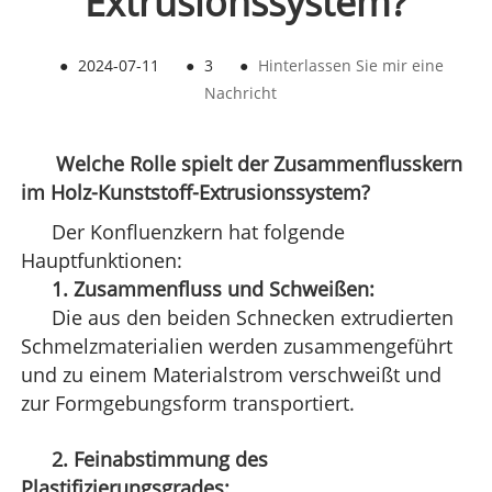
Extrusionssystem?
●
2024-07-11
●
3
●
Hinterlassen Sie mir eine
Nachricht
Welche Rolle spielt der Zusammenflusskern
im Holz-Kunststoff-Extrusionssystem?
Der Konfluenzkern hat folgende
Hauptfunktionen:
1. Zusammenfluss und Schweißen:
Die aus den beiden Schnecken extrudierten
Schmelzmaterialien werden zusammengeführt
und zu einem Materialstrom verschweißt und
zur Formgebungsform transportiert.
2. Feinabstimmung des
Plastifizierungsgrades: