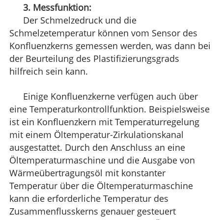
3. Messfunktion:
Der Schmelzedruck und die
Schmelzetemperatur können vom Sensor des
Konfluenzkerns gemessen werden, was dann bei
der Beurteilung des Plastifizierungsgrads
hilfreich sein kann.
Einige Konfluenzkerne verfügen auch über
eine Temperaturkontrollfunktion. Beispielsweise
ist ein Konfluenzkern mit Temperaturregelung
mit einem Öltemperatur-Zirkulationskanal
ausgestattet. Durch den Anschluss an eine
Öltemperaturmaschine und die Ausgabe von
Wärmeübertragungsöl mit konstanter
Temperatur über die Öltemperaturmaschine
kann die erforderliche Temperatur des
Zusammenflusskerns genauer gesteuert