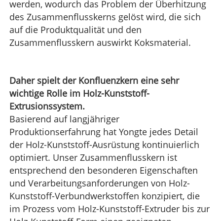
werden, wodurch das Problem der Überhitzung
des Zusammenflusskerns gelöst wird, die sich
auf die Produktqualität und den
Zusammenflusskern auswirkt Koksmaterial.
Daher spielt der Konfluenzkern eine sehr
wichtige Rolle im Holz-Kunststoff-
Extrusionssystem.
Basierend auf langjähriger
Produktionserfahrung hat Yongte jedes Detail
der Holz-Kunststoff-Ausrüstung kontinuierlich
optimiert. Unser Zusammenflusskern ist
entsprechend den besonderen Eigenschaften
und Verarbeitungsanforderungen von Holz-
Kunststoff-Verbundwerkstoffen konzipiert, die
im Prozess vom Holz-Kunststoff-Extruder bis zur