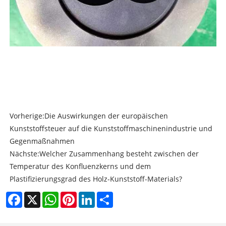
Vorherige:
Die Auswirkungen der europäischen
Kunststoffsteuer auf die Kunststoffmaschinenindustrie und
Gegenmaßnahmen
Nächste:
Welcher Zusammenhang besteht zwischen der
Temperatur des Konfluenzkerns und dem
Plastifizierungsgrad des Holz-Kunststoff-Materials?
Facebook
X
WhatsApp
Pinterest
LinkedIn
Share