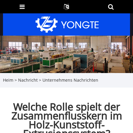
Heim
>
Nachricht
>
Unternehmens Nachrichten
Welche Rolle spielt der
Zusammenflusskern im
Holz-Kunststoff-