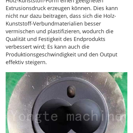
Holz-Kunststoff-Form einen geeigneten
Extrusionsdruck erzeugen können. Dies kann
nicht nur dazu beitragen, dass sich die Holz-
Kunststoff-Verbundmaterialien besser
vermischen und plastifizieren, wodurch die
Qualität und Festigkeit des Endprodukts
verbessert wird; Es kann auch die
Produktionsgeschwindigkeit und den Output
effektiv steigern.