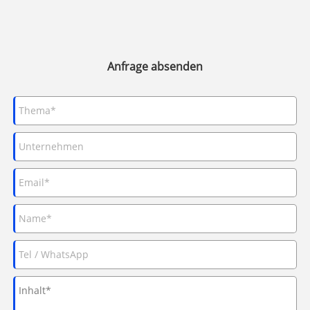
Anfrage absenden