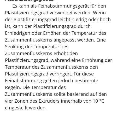
Es kann als Feinabstimmungsgerät für den
Plastifizierungsgrad verwendet werden. Wenn
der Plastifizierungsgrad leicht niedrig oder hoch
ist, kann der Plastifizierungsgrad durch
Erniedrigen oder Erhöhen der Temperatur des
Zusammenflusskerns angepasst werden. Eine
Senkung der Temperatur des
Zusammenflusskerns erhöht den
Plastifizierungsgrad, während eine Erhöhung der
Temperatur des Zusammenflusskerns den
Plastifizierungsgrad verringert. Für diese
Feinabstimmung gelten jedoch bestimmte
Regeln. Die Temperatur des
Zusammenflusskerns sollte basierend auf den
vier Zonen des Extruders innerhalb von 10 °C
eingestellt werden.