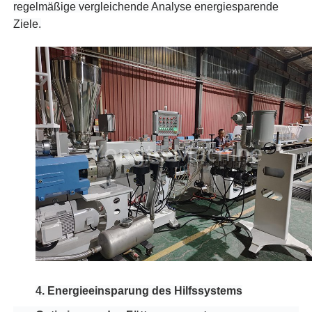
regelmäßige vergleichende Analyse energiesparende
Ziele.
4. Energieeinsparung des Hilfssystems