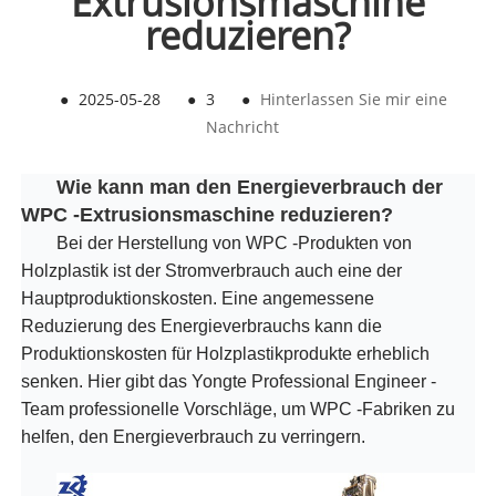
Extrusionsmaschine
reduzieren?
●
2025-05-28
●
3
●
Hinterlassen Sie mir eine
Nachricht
Wie kann man den Energieverbrauch der
WPC -Extrusionsmaschine reduzieren?
Bei der Herstellung von WPC -Produkten von
Holzplastik ist der Stromverbrauch auch eine der
Hauptproduktionskosten. Eine angemessene
Reduzierung des Energieverbrauchs kann die
Produktionskosten für Holzplastikprodukte erheblich
senken. Hier gibt das Yongte Professional Engineer -
Team professionelle Vorschläge, um WPC -Fabriken zu
helfen, den Energieverbrauch zu verringern.