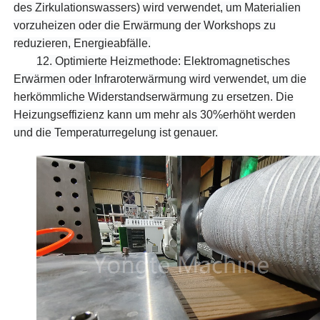
des Zirkulationswassers) wird verwendet, um Materialien
vorzuheizen oder die Erwärmung der Workshops zu
reduzieren, Energieabfälle.
12.
Optimierte Heizmethode: Elektromagnetisches
Erwärmen oder Infraroterwärmung wird verwendet, um die
herkömmliche Widerstandserwärmung zu ersetzen. Die
Heizungseffizienz kann um mehr als 30%erhöht werden
und die Temperaturregelung ist genauer.