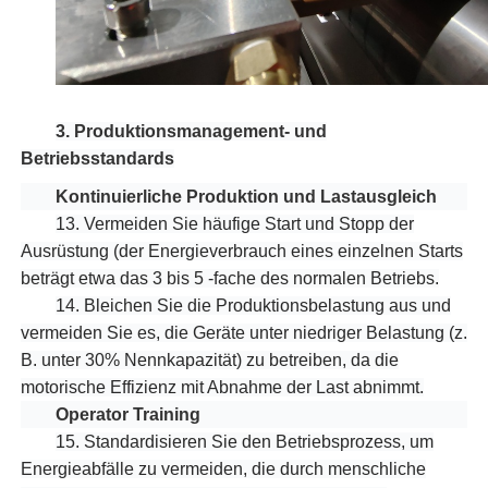
3. Produktionsmanagement- und
Betriebsstandards
Kontinuierliche Produktion und Lastausgleich
13.
Vermeiden Sie häufige Start und Stopp der
Ausrüstung (der Energieverbrauch eines einzelnen Starts
beträgt etwa das 3 bis 5 -fache des normalen Betriebs.
14.
Bleichen Sie die Produktionsbelastung aus und
vermeiden Sie es, die Geräte unter niedriger Belastung (z.
B. unter 30% Nennkapazität) zu betreiben, da die
motorische Effizienz mit Abnahme der Last abnimmt.
Operator Training
15.
Standardisieren Sie den Betriebsprozess, um
Energieabfälle zu vermeiden, die durch menschliche