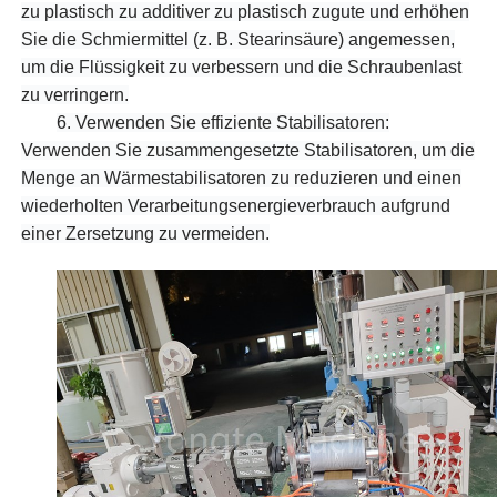
zu plastisch zu additiver zu plastisch zugute und erhöhen
Sie die Schmiermittel (z. B. Stearinsäure) angemessen,
um die Flüssigkeit zu verbessern und die Schraubenlast
zu verringern.
6.
Verwenden Sie effiziente Stabilisatoren:
Verwenden Sie zusammengesetzte Stabilisatoren, um die
Menge an Wärmestabilisatoren zu reduzieren und einen
wiederholten Verarbeitungsenergieverbrauch aufgrund
einer Zersetzung zu vermeiden.