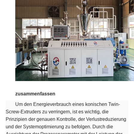
zusammenfassen
Um den Energieverbrauch eines konischen Twin-
Screw-Extruders zu verringern, ist es wichtig, die
Prinzipien der genauen Kontrolle, der Verlustreduzierung
und der Systemoptimierung zu befolgen. Durch die