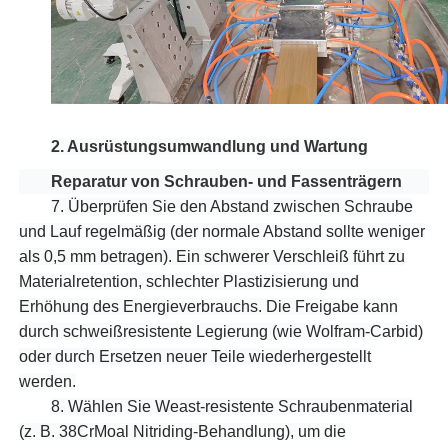
2. Ausrüstungsumwandlung und Wartung
Reparatur von Schrauben- und Fassenträgern
7.
Überprüfen Sie den Abstand zwischen Schraube
und Lauf regelmäßig (der normale Abstand sollte weniger
als 0,5 mm betragen). Ein schwerer Verschleiß führt zu
Materialretention, schlechter Plastizisierung und
Erhöhung des Energieverbrauchs. Die Freigabe kann
durch schweißresistente Legierung (wie Wolfram-Carbid)
oder durch Ersetzen neuer Teile wiederhergestellt
werden.
8.
Wählen Sie Weast-resistente Schraubenmaterial
(z. B. 38CrMoal Nitriding-Behandlung), um die