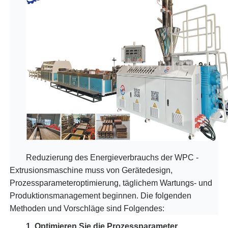
Reduzierung des Energieverbrauchs der WPC -
Extrusionsmaschine muss von Gerätedesign,
Prozessparameteroptimierung, täglichem Wartungs- und
Produktionsmanagement beginnen. Die folgenden
Methoden und Vorschläge sind Folgendes:
1. Optimieren Sie die Prozessparameter