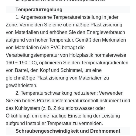
Temperaturregelung
1.
Angemessene Temperatureinstellung in jeder
Zone: Vermeiden Sie eine übermäßige Plastizisierung
von Materialien und erhöhen Sie den Energieverbrauch
aufgrund von hoher Temperatur. Gemäß den Merkmalen
von Materialien (wie PVC beträgt die
Verarbeitungstemperatur von Holzplastik normalerweise
160 ~ 190 ° C), optimieren Sie den Temperaturgradienten
von Barrel, den Kopf und Schimmel, um eine
gleichmäßige Plastizisierung von Materialien zu
gewährleisten.
2.
Temperaturschwankung reduzieren: Verwenden
Sie ein hohes Präzisionstemperaturkontrollinstrument und
das Kühlsystem (z. B. Zirkulationswasser oder
Ölkühlung), um eine häufige Einstellung der Leistung
aufgrund instabiler Temperatur zu vermeiden.
Schraubengeschwindigkeit und Drehmoment