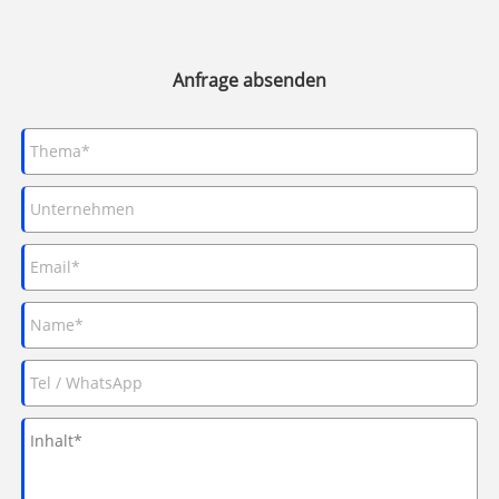
Anfrage absenden