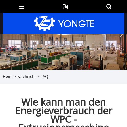
Heim
>
Nachricht
>
FAQ
Wie kann man den
Energieverbrauch der
WPC -