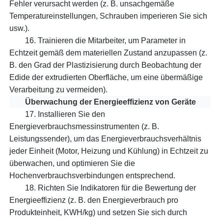
Fehler verursacht werden (z. B. unsachgemäße
Temperatureinstellungen, Schrauben imperieren Sie sich
usw.).
16.
Trainieren die Mitarbeiter, um Parameter in
Echtzeit gemäß dem materiellen Zustand anzupassen (z.
B. den Grad der Plastizisierung durch Beobachtung der
Edide der extrudierten Oberfläche, um eine übermäßige
Verarbeitung zu vermeiden).
Überwachung der Energieeffizienz von Geräte
17.
Installieren Sie den
Energieverbrauchsmessinstrumenten (z. B.
Leistungssender), um das Energieverbrauchsverhältnis
jeder Einheit (Motor, Heizung und Kühlung) in Echtzeit zu
überwachen, und optimieren Sie die
Hochenverbrauchsverbindungen entsprechend.
18.
Richten Sie Indikatoren für die Bewertung der
Energieeffizienz (z. B. den Energieverbrauch pro
Produkteinheit, KWH/kg) und setzen Sie sich durch