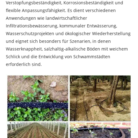
Verstopfungsbeständigkeit, Korrosionsbeständigkeit und
flexible Anpassungsfähigkeit. Es dient verschiedenen
Anwendungen wie landwirtschaftlicher
Infiltrationsbewässerung, kommunaler Entwässerung,
Wasserschutzprojekten und ökologischer Wiederherstellung
und eignet sich besonders für Szenarien, in denen
Wasserknappheit, salzhaltig-alkalische Böden mit weichem
Schlick und die Entwicklung von Schwammstädten
erforderlich sind.