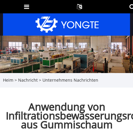
Heim
>
Nachricht
>
Unternehmens Nachrichten
Anwendung von
Infiltrationsbewässerungs
aus Gummischaum