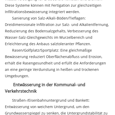
Diese Systeme können mit Fertigation zur gleichzeitigen
Infiltrationsbewässerung integriert werden.
Sanierung von Salz-Alkali-Böden/Tieflagen:
Dreidimensionale Infiltration zur Salz- und Alkalientfernung,
Reduzierung des Bodensalzgehalts, Verbesserung des
Wasser-Salz-Gleichgewichts im Wurzelbereich und
Erleichterung des Anbaus salztoleranter Pflanzen.
Rasen/Golfplatz/Sportplatz: Eine gleichmäßige
Bewässerung reduziert Oberflächenabfluss und Erosion,
erhält die Rasengesundheit und erfüllt die Anforderungen
an eine geringe Verdunstung in heißen und trockenen
Umgebungen.
Entwässerung in der Kommunal- und
Verkehrstechnik
Straßen-/Eisenbahnuntergrund und Bankett:
Entwässerung von weichem Untergrund, um den
Grundwasserspiegel zu senken, die Untergrundstabilität zu