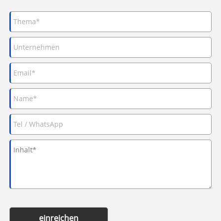
einreichen