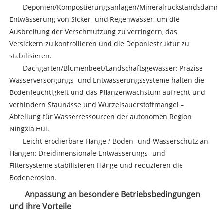
Deponien/Kompostierungsanlagen/Mineralrückstandsdäm
Entwässerung von Sicker- und Regenwasser, um die
Ausbreitung der Verschmutzung zu verringern, das
Versickern zu kontrollieren und die Deponiestruktur zu
stabilisieren.
Dachgarten/Blumenbeet/Landschaftsgewässer: Präzise
Wasserversorgungs- und Entwässerungssysteme halten die
Bodenfeuchtigkeit und das Pflanzenwachstum aufrecht und
verhindern Staunässe und Wurzelsauerstoffmangel –
Abteilung für Wasserressourcen der autonomen Region
Ningxia Hui.
Leicht erodierbare Hänge / Boden- und Wasserschutz an
Hängen: Dreidimensionale Entwässerungs- und
Filtersysteme stabilisieren Hänge und reduzieren die
Bodenerosion.
Anpassung an besondere Betriebsbedingungen
und ihre Vorteile