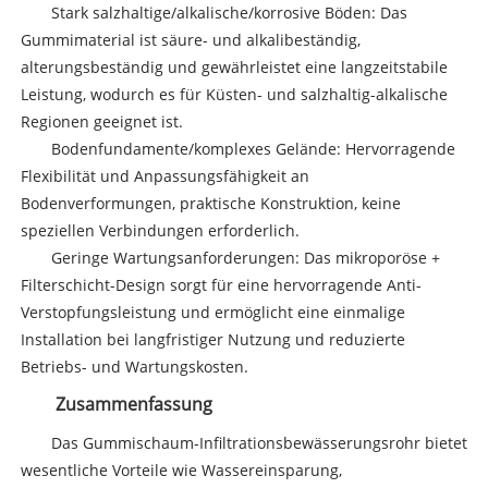
Stark salzhaltige/alkalische/korrosive Böden: Das
Gummimaterial ist säure- und alkalibeständig,
alterungsbeständig und gewährleistet eine langzeitstabile
Leistung, wodurch es für Küsten- und salzhaltig-alkalische
Regionen geeignet ist.
Bodenfundamente/komplexes Gelände: Hervorragende
Flexibilität und Anpassungsfähigkeit an
Bodenverformungen, praktische Konstruktion, keine
speziellen Verbindungen erforderlich.
Geringe Wartungsanforderungen: Das mikroporöse +
Filterschicht-Design sorgt für eine hervorragende Anti-
Verstopfungsleistung und ermöglicht eine einmalige
Installation bei langfristiger Nutzung und reduzierte
Betriebs- und Wartungskosten.
Zusammenfassung
Das Gummischaum-Infiltrationsbewässerungsrohr bietet
wesentliche Vorteile wie Wassereinsparung,