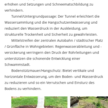
erhöhen und Setzungen und Schneematschbildung zu
verhindern.
Tunnel/Untergrundpassage: Der Tunnel erleichtert die
Wassersammlung und die Hangschutzentwässerung und
reduziert den Wasserdruck in der Auskleidung, um
strukturelle Trockenheit und Sicherheit zu gewährleisten.
Mittelstreifen der zentralen Autobahn / städtischer Platz
/ Grünfläche in Wohngebieten: Regenwasserableitung und -
versickerung verringern den Druck der Rohrleitungen und
unterstützen die schonende Entwicklung einer
Schwammstadt.
Bodenstützmauer/Hangschutz: Bietet vertikale und
horizontale Entwässerung, um den Boden- und Wasserdruck
zu reduzieren und so ein Verrutschen und Einsturz des
Bodens zu verhindern.