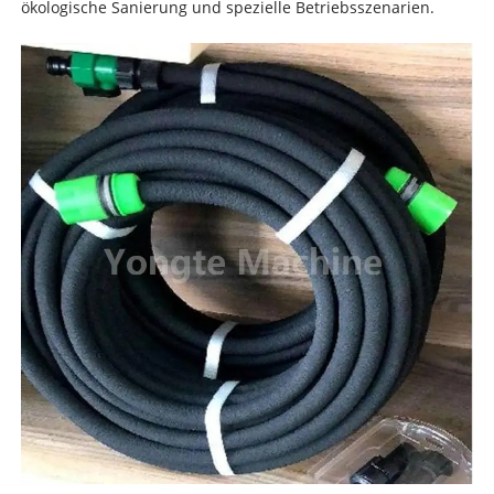
ökologische Sanierung und spezielle Betriebsszenarien.