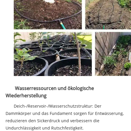
Wasserressourcen und ökologische
Wiederherstellung
Deich-/Reservoir-/Wasserschutzstruktur: Der
Dammkörper und das Fundament sorgen für Entwässerung,
reduzieren den Sickerdruck und verbessern die
Undurchlässigkeit und Rutschfestigkeit.