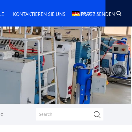
Deutsch
LE
KONTAKTIEREN SIE UNS
ANFRAGE SENDEN
ne