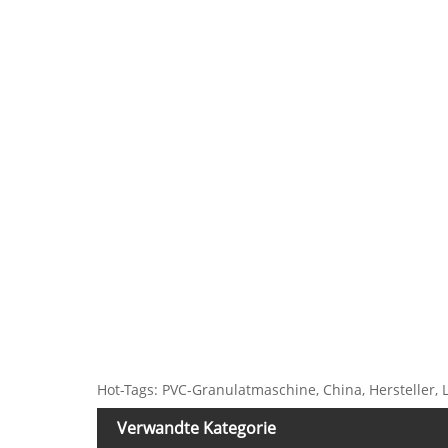
Hot-Tags: PVC-Granulatmaschine, China, Hersteller, Lie
Verwandte Kategorie