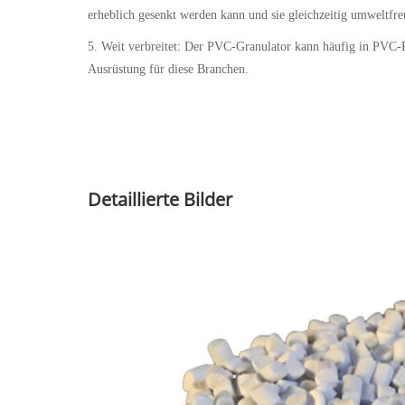
erheblich gesenkt werden kann und sie gleichzeitig umweltfreu
5. Weit verbreitet: Der PVC-Granulator kann häufig in PVC-
Ausrüstung für diese Branchen.
Detaillierte Bilder