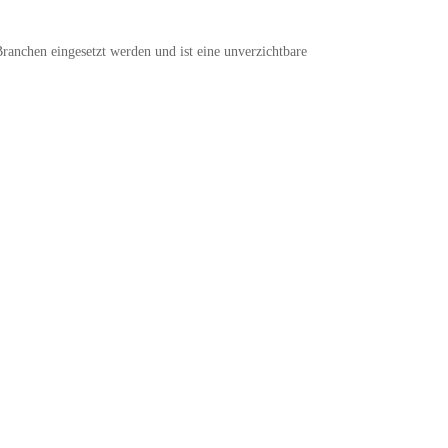
anchen eingesetzt werden und ist eine unverzichtbare