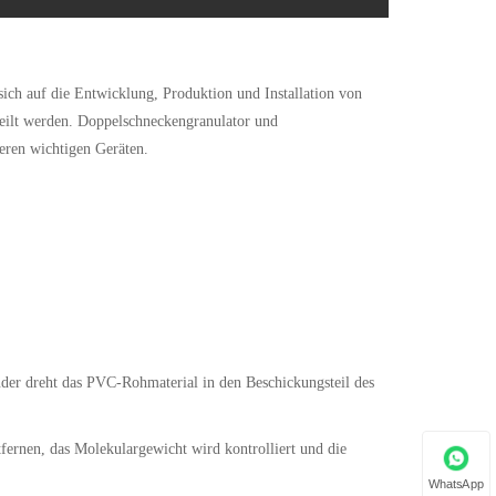
sich auf die Entwicklung, Produktion und Installation von
teilt werden. Doppelschneckengranulator und
eren wichtigen Geräten.
der dreht das PVC-Rohmaterial in den Beschickungsteil des
fernen, das Molekulargewicht wird kontrolliert und die
WhatsApp