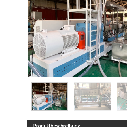
Produktbeschreibung