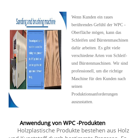
Wenn Kunden ein raues
berührendes Gefühl der WPC -
Oberfläche mögen, kann das
Schleifen und Bürstenmaschinen
dafür arbeiten. Es gibt viele
verschiedene Arten von Schleif-
und Bürstenmaschinen. Wir sind
professionell, um die richtige
Maschine für den Kunden nach
seinen
Produktionsanforderungen
auszustatten.
Anwendung von WPC -Produkten
Holzplastische Produkte bestehen aus Holz