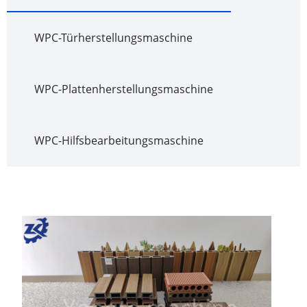
WPC-Türherstellungsmaschine
WPC-Plattenherstellungsmaschine
WPC-Hilfsbearbeitungsmaschine