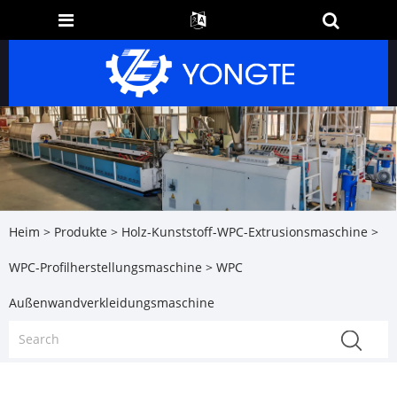
Heim
>
Produkte
>
Holz-Kunststoff-WPC-Extrusionsmaschine
>
WPC-Profilherstellungsmaschine
> WPC
Außenwandverkleidungsmaschine