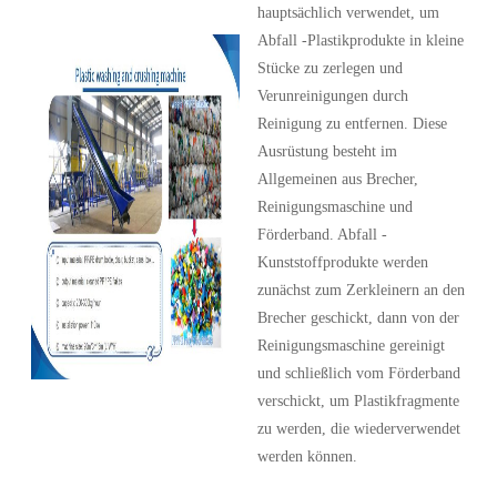
hauptsächlich verwendet, um
Abfall -Plastikprodukte in kleine
Stücke zu zerlegen und
Verunreinigungen durch
Reinigung zu entfernen. Diese
Ausrüstung besteht im
Allgemeinen aus Brecher,
Reinigungsmaschine und
Förderband. Abfall -
Kunststoffprodukte werden
zunächst zum Zerkleinern an den
Brecher geschickt, dann von der
Reinigungsmaschine gereinigt
und schließlich vom Förderband
verschickt, um Plastikfragmente
zu werden, die wiederverwendet
werden können.