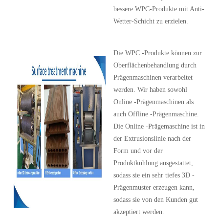
bessere WPC-Produkte mit Anti-
Wetter-Schicht zu erzielen.
Die WPC -Produkte können zur
Oberflächenbehandlung durch
Prägenmaschinen verarbeitet
werden. Wir haben sowohl
Online -Prägenmaschinen als
auch Offline -Prägenmaschine.
Die Online -Prägemaschine ist in
der Extrusionslinie nach der
Form und vor der
Produktkühlung ausgestattet,
sodass sie ein sehr tiefes 3D -
Prägenmuster erzeugen kann,
sodass sie von den Kunden gut
akzeptiert werden.