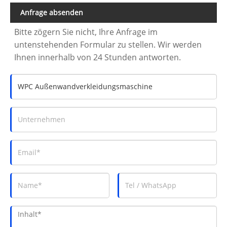
Anfrage absenden
Bitte zögern Sie nicht, Ihre Anfrage im
untenstehenden Formular zu stellen. Wir werden
Ihnen innerhalb von 24 Stunden antworten.