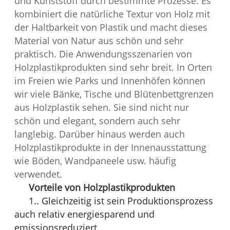
und Kunststoff durch bestimmte Prozesse. Es
kombiniert die natürliche Textur von Holz mit
der Haltbarkeit von Plastik und macht dieses
Material von Natur aus schön und sehr
praktisch. Die Anwendungsszenarien von
Holzplastikprodukten sind sehr breit. In Orten
im Freien wie Parks und Innenhöfen können
wir viele Bänke, Tische und Blütenbettgrenzen
aus Holzplastik sehen. Sie sind nicht nur
schön und elegant, sondern auch sehr
langlebig. Darüber hinaus werden auch
Holzplastikprodukte in der Innenausstattung
wie Böden, Wandpaneele usw. häufig
verwendet.
Vorteile von Holzplastikprodukten
1.. Gleichzeitig ist sein Produktionsprozess
auch relativ energiesparend und
emissionsreduziert.