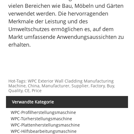
vielen Bereichen wie Bau, Möbeln und Gärten
verwendet werden. Die hervorragenden
Merkmale der Leistung und des
Umweltschutzes ermöglichen es, auf dem
Markt umfassende Anwendungsaussichten zu
erhalten.
Hot-Tags: WPC Exterior Wall Cladding Manufacturing
Machine, China, Manufacturer, Supplier, Factory, Buy,
Quality, CE, Price
Verwandte Kategorie
WPC-Profilherstellungsmaschine
WPC-Türherstellungsmaschine
WPC-Plattenherstellungsmaschine
WPC-Hilfsbearbeitungsmaschine