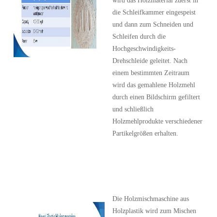
wird das Holzmaterial zuerst in
die Schleifkammer eingespeist
und dann zum Schneiden und
Schleifen durch die
Hochgeschwindigkeits-
Drehschleide geleitet. Nach
einem bestimmten Zeitraum
wird das gemahlene Holzmehl
durch einen Bildschirm gefiltert
und schließlich
Holzmehlprodukte verschiedener
Partikelgrößen erhalten.
Die Holzmischmaschine aus
Holzplastik wird zum Mischen