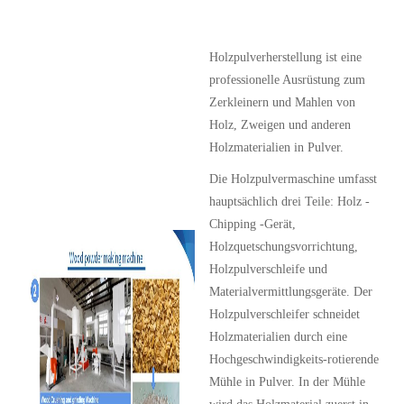
Holzpulverherstellung ist eine
professionelle Ausrüstung zum
Zerkleinern und Mahlen von
Holz, Zweigen und anderen
Holzmaterialien in Pulver.
Die Holzpulvermaschine umfasst
hauptsächlich drei Teile: Holz -
Chipping -Gerät,
Holzquetschungsvorrichtung,
Holzpulverschleife und
Materialvermittlungsgeräte. Der
Holzpulverschleifer schneidet
Holzmaterialien durch eine
Hochgeschwindigkeits-rotierende
Mühle in Pulver. In der Mühle