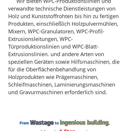
Wir bieten WPC-Produktionslinien und
verwandte technische Dienstleistungen von
Holz und Kunststoffrohten bis hin zu fertigen
Produkten, einschließlich Holzpulvermühlen,
Mixern, WPC-Granulatoren, WPC-Profil-
Extrusionsleitungen, WPC-
Türproduktionslinien und WPC-Blatt-
Extrusionslinien. und andere Arten von
speziellen Geräten sowie Hilfsmaschinen, die
für die Oberflächenbehandlung von
Holzprodukten wie Prägemaschinen,
Schleifmaschinen, Laminierungsmaschinen
und Gravurmaschinen erforderlich sind.