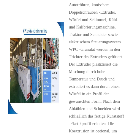
Autotröhren, konischem
Doppelschrauben -Extruder,
Würfel und Schimmel, Kühl-
und Kalibrierungsmaschine,
Traktor und Schneider sowie
elektrischem Steuerungssystem.
WPC -Granulat werden in den
Trichter des Extruders gefüttert.
Der Extruder plastizisiert die
Mischung durch hohe
Temperatur und Druck und
extrudiert es dann durch einen
Würfel in ein Profil der
gewünschten Form. Nach dem
Abkühlen und Schneiden wird
schließlich das fertige Kunststoff
-Plastikprofil erhalten. Die
Koextrusion ist optional, um