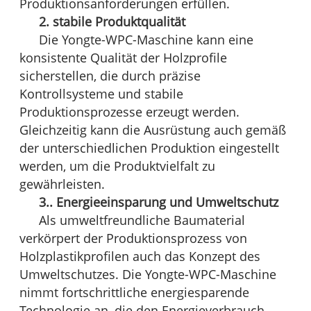
Produktionsanforderungen erfüllen.
2. stabile Produktqualität
Die Yongte-WPC-Maschine kann eine
konsistente Qualität der Holzprofile
sicherstellen, die durch präzise
Kontrollsysteme und stabile
Produktionsprozesse erzeugt werden.
Gleichzeitig kann die Ausrüstung auch gemäß
der unterschiedlichen Produktion eingestellt
werden, um die Produktvielfalt zu
gewährleisten.
3.. Energieeinsparung und Umweltschutz
Als umweltfreundliche Baumaterial
verkörpert der Produktionsprozess von
Holzplastikprofilen auch das Konzept des
Umweltschutzes. Die Yongte-WPC-Maschine
nimmt fortschrittliche energiesparende
Technologie an, die den Energieverbrauch