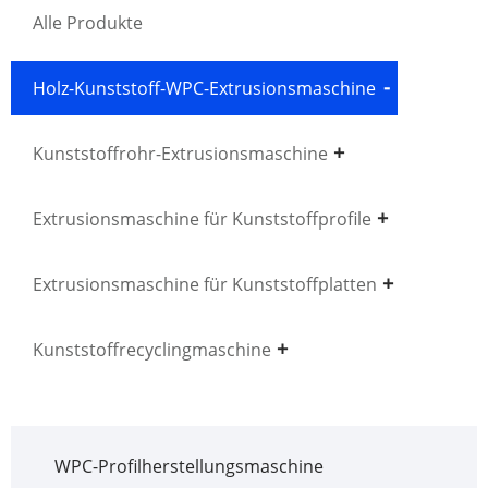
Alle Produkte
Holz-Kunststoff-WPC-Extrusionsmaschine
Kunststoffrohr-Extrusionsmaschine
Extrusionsmaschine für Kunststoffprofile
Extrusionsmaschine für Kunststoffplatten
Kunststoffrecyclingmaschine
WPC-Profilherstellungsmaschine