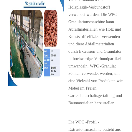
Holzplastik-Verbundstoff
verwendet werden. Die WPC-
Granulationsmaschine kann
Abfallmaterialien wie Holz und
Kunststoff effizient verwenden
und diese Abfallmaterialien
durch Extrusion und Granulator
in hochwertige Verbundpartikel
umwandeln. WPC -Granulat
können verwendet werden, um
eine Vielzahl von Produkten wie
Möbel im Freien,
Gartenlandschaftsgestaltung und
Baumaterialien herzustellen.
Die WPC -Profil -
Extrusionsmaschine besteht aus