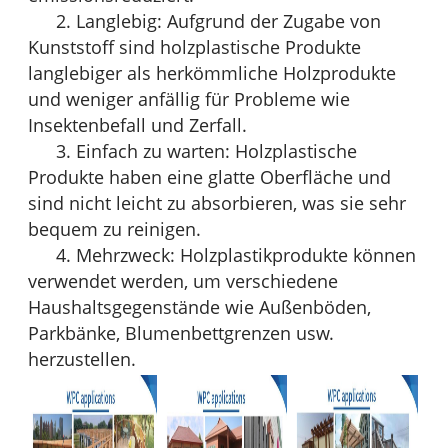
2. Langlebig: Aufgrund der Zugabe von
Kunststoff sind holzplastische Produkte
langlebiger als herkömmliche Holzprodukte
und weniger anfällig für Probleme wie
Insektenbefall und Zerfall.
3. Einfach zu warten: Holzplastische
Produkte haben eine glatte Oberfläche und
sind nicht leicht zu absorbieren, was sie sehr
bequem zu reinigen.
4. Mehrzweck: Holzplastikprodukte können
verwendet werden, um verschiedene
Haushaltsgegenstände wie Außenböden,
Parkbänke, Blumenbettgrenzen usw.
herzustellen.