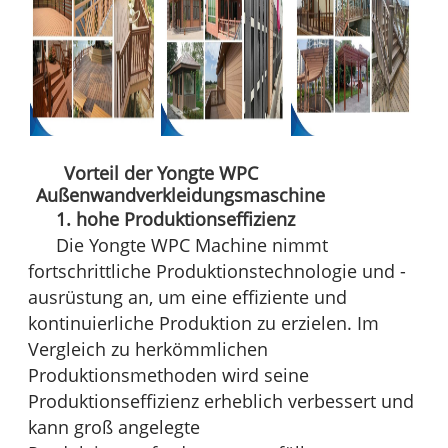
Vorteil der Yongte WPC
Außenwandverkleidungsmaschine
1. hohe Produktionseffizienz
Die Yongte WPC Machine nimmt
fortschrittliche Produktionstechnologie und -
ausrüstung an, um eine effiziente und
kontinuierliche Produktion zu erzielen. Im
Vergleich zu herkömmlichen
Produktionsmethoden wird seine
Produktionseffizienz erheblich verbessert und
kann groß angelegte