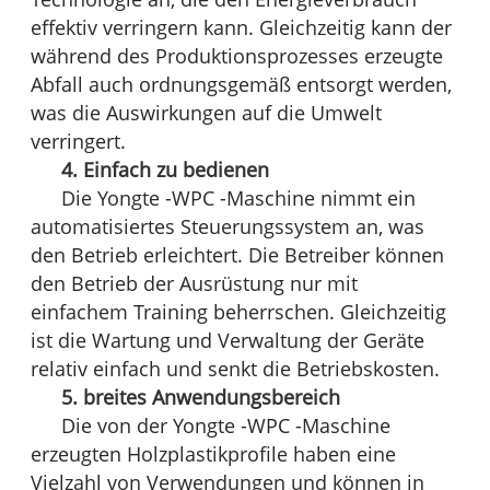
effektiv verringern kann. Gleichzeitig kann der
während des Produktionsprozesses erzeugte
Abfall auch ordnungsgemäß entsorgt werden,
was die Auswirkungen auf die Umwelt
verringert.
4. Einfach zu bedienen
Die Yongte -WPC -Maschine nimmt ein
automatisiertes Steuerungssystem an, was
den Betrieb erleichtert. Die Betreiber können
den Betrieb der Ausrüstung nur mit
einfachem Training beherrschen. Gleichzeitig
ist die Wartung und Verwaltung der Geräte
relativ einfach und senkt die Betriebskosten.
5. breites Anwendungsbereich
Die von der Yongte -WPC -Maschine
erzeugten Holzplastikprofile haben eine
Vielzahl von Verwendungen und können in