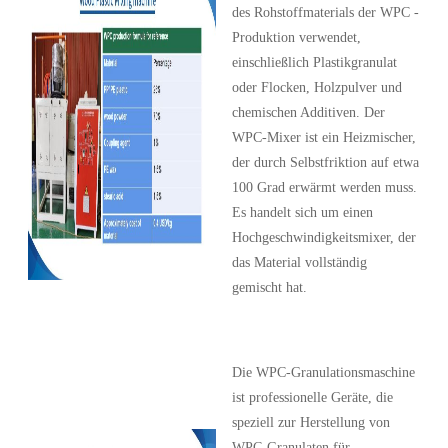
des Rohstoffmaterials der WPC -
Produktion verwendet,
einschließlich Plastikgranulat
oder Flocken, Holzpulver und
chemischen Additiven. Der
WPC-Mixer ist ein Heizmischer,
der durch Selbstfriktion auf etwa
100 Grad erwärmt werden muss.
Es handelt sich um einen
Hochgeschwindigkeitsmixer, der
das Material vollständig
gemischt hat.
Die WPC-Granulationsmaschine
ist professionelle Geräte, die
speziell zur Herstellung von
WPC-Granulaten für