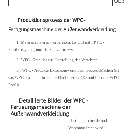
Oberfl
Produktionsprozess der WPC -
Fertigungsmaschine der Außenwandverkleidung
1. Materialsmaterial vorbereiten: Es umfasst PP PE -
Plastikrecycling und Holzpulverprozess
2. WPC -Granulat zur Herstellung des Verfahren
3.. WPC -Produkte Extrusions- und Formprozess:
Machen Sie
das WPC -Granulat in unterschiedlichen Größe und Form in WPC -
Profile.
Detaillierte Bilder der WPC -
Fertigungsmaschine der
Außenwandverkleidung
Plastikquetschende und
Waschmaschine wird