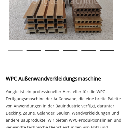
WPC Außenwandverkleidungsmaschine
Yongte ist ein professioneller Hersteller für die WPC -
Fertigungsmaschine der Außenwand, die eine breite Palette
von Anwendungen in der Bauindustrie verfügt, darunter
Decking, Zäune, Geländer, Säulen, Wandverkleidungen und
andere Bauprodukte. Wir bieten WPC-Produktionslinien und
verwandte technische Dienstleistungen von Holz und