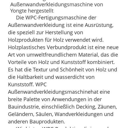
Außenwandverkleidungsmaschine von
Yongte hergestellt
Die WPC-Fertigungsmaschine der
Außenwandverkleidung ist eine Ausrüstung,
die speziell zur Herstellung von
Holzprodukten für Holz verwendet wird.
Holzplastisches Verbundprodukt ist eine neue
Art von umweltfreundlichem Material, das die
Vorteile von Holz und Kunststoff kombiniert.
Es hat die Textur und Schönheit von Holz und
die Haltbarkeit und wasserdicht von
Kunststoff. WPC
Außenwandverkleidungsmaschine
hat eine
breite Palette von Anwendungen in der
Bauindustrie, einschließlich Decking, Zäunen,
Geländern, Säulen, Wandverkleidungen und
anderen Bauprodukten.