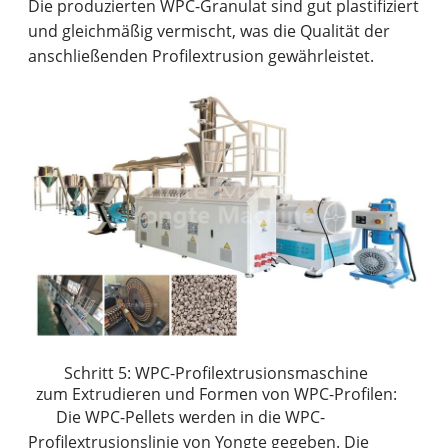
Die produzierten WPC-Granulat sind gut plastifiziert
und gleichmäßig vermischt, was die Qualität der
anschließenden Profilextrusion gewährleistet.
Schritt 5: WPC-Profilextrusionsmaschine
zum Extrudieren und Formen von WPC-Profilen:
Die WPC-Pellets werden in die WPC-
Profilextrusionslinie von Yongte gegeben. Die