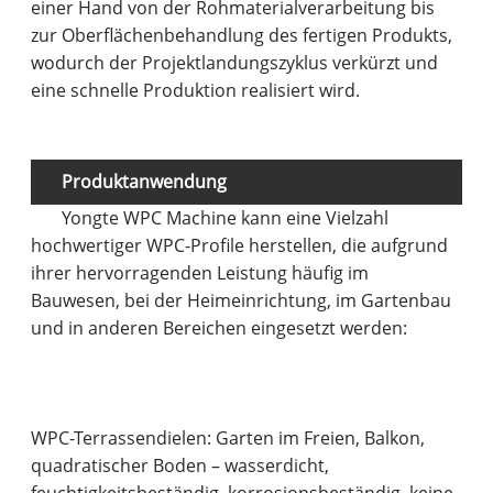
einer Hand von der Rohmaterialverarbeitung bis
zur Oberflächenbehandlung des fertigen Produkts,
wodurch der Projektlandungszyklus verkürzt und
eine schnelle Produktion realisiert wird.
Produktanwendung
Yongte WPC Machine kann eine Vielzahl
hochwertiger WPC-Profile herstellen, die aufgrund
ihrer hervorragenden Leistung häufig im
Bauwesen, bei der Heimeinrichtung, im Gartenbau
und in anderen Bereichen eingesetzt werden:
WPC-Terrassendielen: Garten im Freien, Balkon,
quadratischer Boden – wasserdicht,