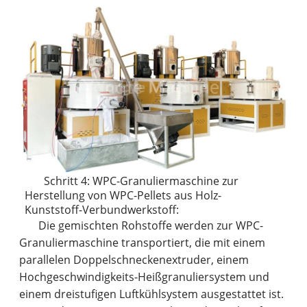
Schritt 4: WPC-Granuliermaschine zur
Herstellung von WPC-Pellets aus Holz-
Kunststoff-Verbundwerkstoff:
Die gemischten Rohstoffe werden zur WPC-
Granuliermaschine transportiert, die mit einem
parallelen Doppelschneckenextruder, einem
Hochgeschwindigkeits-Heißgranuliersystem und
einem dreistufigen Luftkühlsystem ausgestattet ist.