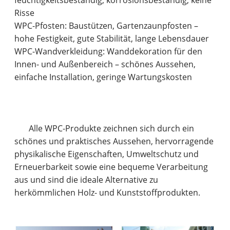
feuchtigkeitsbeständig, korrosionsbeständig, keine
Risse
WPC-Pfosten: Baustützen, Gartenzaunpfosten –
hohe Festigkeit, gute Stabilität, lange Lebensdauer
WPC-Wandverkleidung: Wanddekoration für den
Innen- und Außenbereich – schönes Aussehen,
einfache Installation, geringe Wartungskosten
Alle WPC-Produkte zeichnen sich durch ein
schönes und praktisches Aussehen, hervorragende
physikalische Eigenschaften, Umweltschutz und
Erneuerbarkeit sowie eine bequeme Verarbeitung
aus und sind die ideale Alternative zu
herkömmlichen Holz- und Kunststoffprodukten.