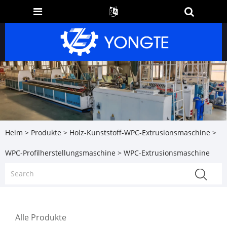
Heim
>
Produkte
>
Holz-Kunststoff-WPC-Extrusionsmaschine
>
WPC-Profilherstellungsmaschine
> WPC-Extrusionsmaschine
Alle Produkte