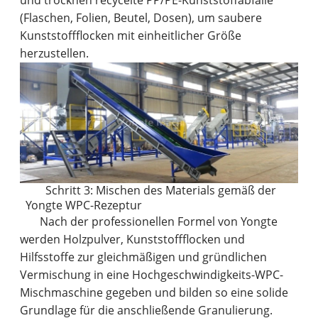
(Flaschen, Folien, Beutel, Dosen), um saubere
Kunststoffflocken mit einheitlicher Größe
herzustellen.
Schritt 3: Mischen des Materials gemäß der
Yongte WPC-Rezeptur
Nach der professionellen Formel von Yongte
werden Holzpulver, Kunststoffflocken und
Hilfsstoffe zur gleichmäßigen und gründlichen
Vermischung in eine Hochgeschwindigkeits-WPC-
Mischmaschine gegeben und bilden so eine solide
Grundlage für die anschließende Granulierung.