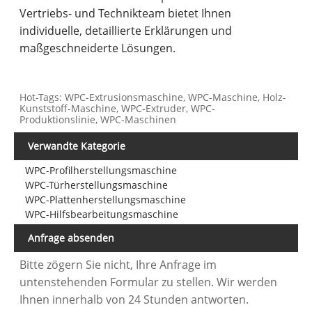
Vertriebs- und Technikteam bietet Ihnen
individuelle, detaillierte Erklärungen und
maßgeschneiderte Lösungen.
Hot-Tags: WPC-Extrusionsmaschine, WPC-Maschine, Holz-
Kunststoff-Maschine, WPC-Extruder, WPC-
Produktionslinie, WPC-Maschinen
Verwandte Kategorie
WPC-Profilherstellungsmaschine
WPC-Türherstellungsmaschine
WPC-Plattenherstellungsmaschine
WPC-Hilfsbearbeitungsmaschine
Anfrage absenden
Bitte zögern Sie nicht, Ihre Anfrage im
untenstehenden Formular zu stellen. Wir werden
Ihnen innerhalb von 24 Stunden antworten.