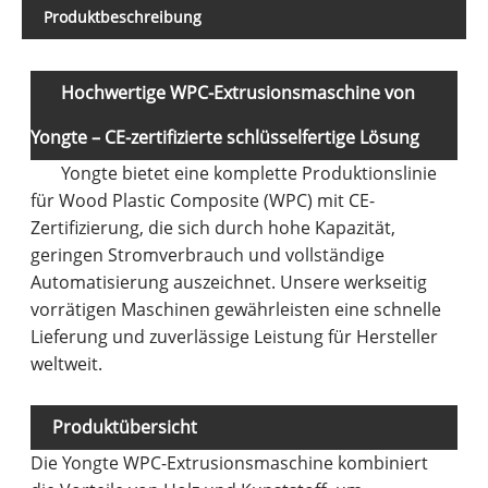
Produktbeschreibung
Hochwertige WPC-Extrusionsmaschine von
Yongte – CE-zertifizierte schlüsselfertige Lösung
Yongte bietet eine komplette Produktionslinie
für Wood Plastic Composite (WPC) mit CE-
Zertifizierung, die sich durch hohe Kapazität,
geringen Stromverbrauch und vollständige
Automatisierung auszeichnet. Unsere werkseitig
vorrätigen Maschinen gewährleisten eine schnelle
Lieferung und zuverlässige Leistung für Hersteller
weltweit.
Produktübersicht
Die Yongte WPC-Extrusionsmaschine kombiniert