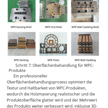
Schritt 7: Oberflächenbehandlung für WPC-
Produkte
Ein professioneller
Oberflächenbehandlungsprozess optimiert die
Textur und Haltbarkeit von WPC-Produkten,
wodurch die Holzmaserung realistischer und die
Produktoberfläche glatter wird und der Mehrwert
des Produkts weiter verbessert wird. inklusive 3D-