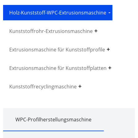
Holz-Kunststoff-WPC-Extrusionsmaschine
Kunststoffrohr-Extrusionsmaschine
Extrusionsmaschine für Kunststoffprofile
Extrusionsmaschine für Kunststoffplatten
Kunststoffrecyclingmaschine
WPC-Profilherstellungsmaschine