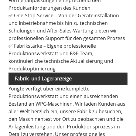
Formenanpassungen entsprechend den
Produktanforderungen des Kunden
✅ One-Stop-Service – Von der Geräteinstallation
und Inbetriebnahme bis hin zu technischen
Schulungen und After-Sales-Wartung bieten wir
professionellen Support für den gesamten Prozess
✅ Fabrikstärke – Eigene professionelle
Produktionswerkstatt und F&E-Team,
kontinuierliche technische Aktualisierung und
Produktoptimierung
Fabrik- und Lageranzeige
Yongte verfügt über eine komplette
Produktionswerkstatt und einen ausreichenden
Bestand an WPC-Maschinen. Wir laden Kunden aus
aller Welt herzlich ein, unsere Fabrik zu besuchen,
den Maschinentest vor Ort zu beobachten und die
Anlagenleistung und den Produktionsprozess im
Detail zu verstehen. Unser professionelles