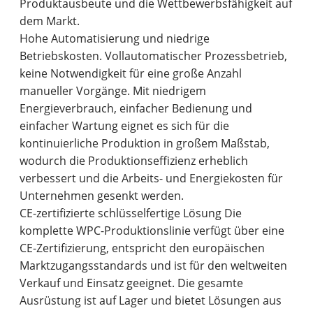
Produktausbeute und die Wettbewerbsfähigkeit auf
dem Markt.
Hohe Automatisierung und niedrige
Betriebskosten. Vollautomatischer Prozessbetrieb,
keine Notwendigkeit für eine große Anzahl
manueller Vorgänge. Mit niedrigem
Energieverbrauch, einfacher Bedienung und
einfacher Wartung eignet es sich für die
kontinuierliche Produktion in großem Maßstab,
wodurch die Produktionseffizienz erheblich
verbessert und die Arbeits- und Energiekosten für
Unternehmen gesenkt werden.
CE-zertifizierte schlüsselfertige Lösung Die
komplette WPC-Produktionslinie verfügt über eine
CE-Zertifizierung, entspricht den europäischen
Marktzugangsstandards und ist für den weltweiten
Verkauf und Einsatz geeignet. Die gesamte
Ausrüstung ist auf Lager und bietet Lösungen aus