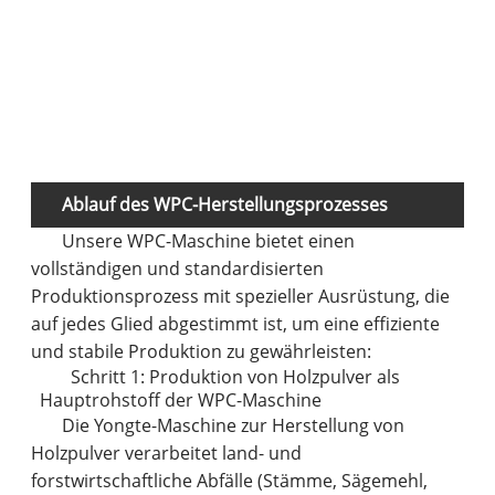
Sc
Ablauf des WPC-Herstellungsprozesses
Unsere WPC-Maschine bietet einen
vollständigen und standardisierten
Produktionsprozess mit spezieller Ausrüstung, die
auf jedes Glied abgestimmt ist, um eine effiziente
und stabile Produktion zu gewährleisten:
Schritt 1: Produktion von Holzpulver als
Hauptrohstoff der WPC-Maschine
Die Yongte-Maschine zur Herstellung von
Holzpulver verarbeitet land- und
forstwirtschaftliche Abfälle (Stämme, Sägemehl,