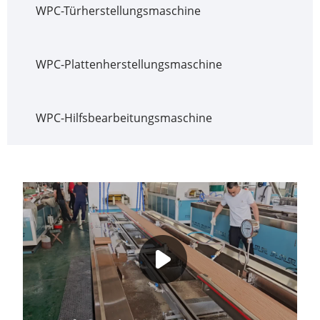
WPC-Türherstellungsmaschine
WPC-Plattenherstellungsmaschine
WPC-Hilfsbearbeitungsmaschine