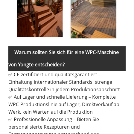
Warum sollten Sie sich für eine WPC-Maschine
von Yongte entscheiden?
✅ CE-zertifiziert und qualitätsgarantiert –
Einhaltung internationaler Standards, strenge
Qualitätskontrolle in jedem Produktionsabschnitt
✅ Auf Lager und schnelle Lieferung – Komplette
WPC-Produktionslinie auf Lager, Direktverkauf ab
Werk, kein Warten auf die Produktion
✅ Professionelle Anpassung – Bieten Sie
personalisierte Rezepturen und