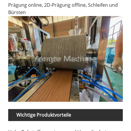
Prägung online, 2D-Prägung offline, Schleifen und
Bürsten
Wichtige Produktvorteile