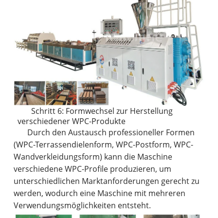
Schritt 6: Formwechsel zur Herstellung
verschiedener WPC-Produkte
Durch den Austausch professioneller Formen
(WPC-Terrassendielenform, WPC-Postform, WPC-
Wandverkleidungsform) kann die Maschine
verschiedene WPC-Profile produzieren, um
unterschiedlichen Marktanforderungen gerecht zu
werden, wodurch eine Maschine mit mehreren
Verwendungsmöglichkeiten entsteht.