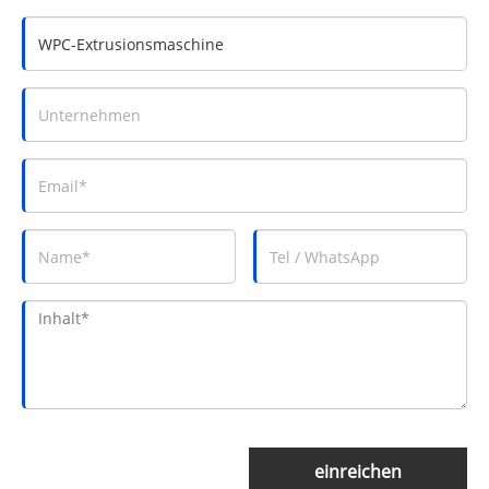
einreichen