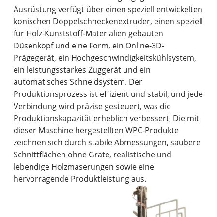
Ausrüstung verfügt über einen speziell entwickelten
konischen Doppelschneckenextruder, einen speziell
für Holz-Kunststoff-Materialien gebauten
Düsenkopf und eine Form, ein Online-3D-
Prägegerät, ein Hochgeschwindigkeitskühlsystem,
ein leistungsstarkes Zuggerät und ein
automatisches Schneidsystem. Der
Produktionsprozess ist effizient und stabil, und jede
Verbindung wird präzise gesteuert, was die
Produktionskapazität erheblich verbessert; Die mit
dieser Maschine hergestellten WPC-Produkte
zeichnen sich durch stabile Abmessungen, saubere
Schnittflächen ohne Grate, realistische und
lebendige Holzmaserungen sowie eine
hervorragende Produktleistung aus.