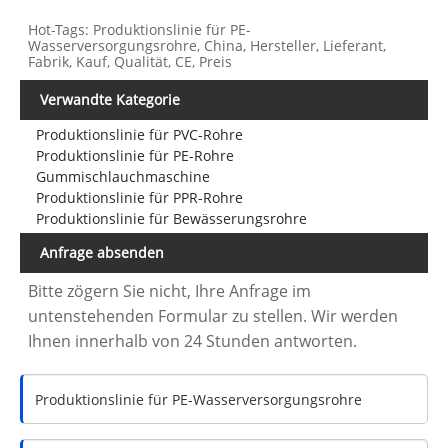
Hot-Tags: Produktionslinie für PE-
Wasserversorgungsrohre, China, Hersteller, Lieferant,
Fabrik, Kauf, Qualität, CE, Preis
Verwandte Kategorie
Produktionslinie für PVC-Rohre
Produktionslinie für PE-Rohre
Gummischlauchmaschine
Produktionslinie für PPR-Rohre
Produktionslinie für Bewässerungsrohre
Anfrage absenden
Bitte zögern Sie nicht, Ihre Anfrage im
untenstehenden Formular zu stellen. Wir werden
Ihnen innerhalb von 24 Stunden antworten.