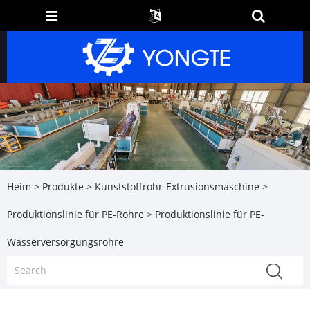
Heim
>
Produkte
>
Kunststoffrohr-Extrusionsmaschine
>
Produktionslinie für PE-Rohre
> Produktionslinie für PE-
Wasserversorgungsrohre