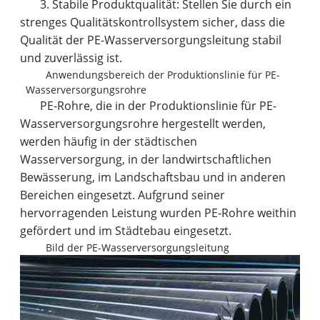
3. Stabile Produktqualität: Stellen Sie durch ein
strenges Qualitätskontrollsystem sicher, dass die
Qualität der PE-Wasserversorgungsleitung stabil
und zuverlässig ist.
Anwendungsbereich der Produktionslinie für PE-
Wasserversorgungsrohre
PE-Rohre, die in der Produktionslinie für PE-
Wasserversorgungsrohre hergestellt werden,
werden häufig in der städtischen
Wasserversorgung, in der landwirtschaftlichen
Bewässerung, im Landschaftsbau und in anderen
Bereichen eingesetzt. Aufgrund seiner
hervorragenden Leistung wurden PE-Rohre weithin
gefördert und im Städtebau eingesetzt.
Bild der PE-Wasserversorgungsleitung