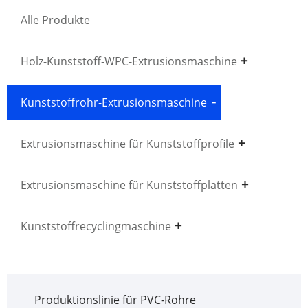
Alle Produkte
Holz-Kunststoff-WPC-Extrusionsmaschine
Kunststoffrohr-Extrusionsmaschine
Extrusionsmaschine für Kunststoffprofile
Extrusionsmaschine für Kunststoffplatten
Kunststoffrecyclingmaschine
Produktionslinie für PVC-Rohre