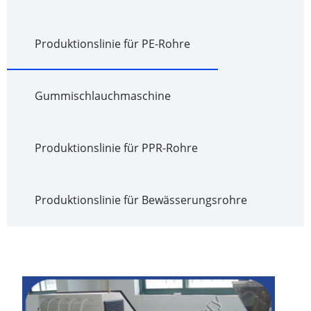
Produktionslinie für PE-Rohre
Gummischlauchmaschine
Produktionslinie für PPR-Rohre
Produktionslinie für Bewässerungsrohre