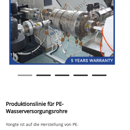
Produktionslinie für PE-
Wasserversorgungsrohre
Yongte ist auf die Herstellung von PE-