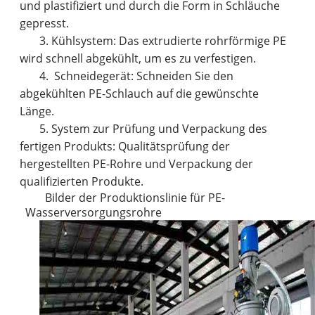
und plastifiziert und durch die Form in Schläuche
gepresst.
3. Kühlsystem: Das extrudierte rohrförmige PE
wird schnell abgekühlt, um es zu verfestigen.
4. Schneidegerät: Schneiden Sie den
abgekühlten PE-Schlauch auf die gewünschte
Länge.
5. System zur Prüfung und Verpackung des
fertigen Produkts: Qualitätsprüfung der
hergestellten PE-Rohre und Verpackung der
qualifizierten Produkte.
Bilder der Produktionslinie für PE-
Wasserversorgungsrohre