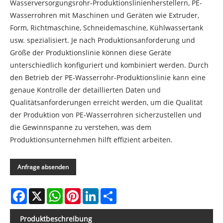
Wasserversorgungsrohr-Produktionslinienherstellern, PE-
Wasserrohren mit Maschinen und Geräten wie Extruder,
Form, Richtmaschine, Schneidemaschine, Kühlwassertank
usw. spezialisiert. Je nach Produktionsanforderung und
Größe der Produktionslinie können diese Geräte
unterschiedlich konfiguriert und kombiniert werden. Durch
den Betrieb der PE-Wasserrohr-Produktionslinie kann eine
genaue Kontrolle der detaillierten Daten und
Qualitätsanforderungen erreicht werden, um die Qualität
der Produktion von PE-Wasserrohren sicherzustellen und
die Gewinnspanne zu verstehen, was dem
Produktionsunternehmen hilft effizient arbeiten.
Anfrage absenden
Facebook
X
WhatsApp
Pinterest
LinkedIn
Share
Produktbeschreibung