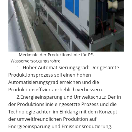
Merkmale der Produktionslinie für PE-
Wasserversorgungsrohre
1. Hoher Automatisierungsgrad: Der gesamte
Produktionsprozess soll einen hohen
Automatisierungsgrad erreichen und die
Produktionseffizienz erheblich verbessern.
2.
Energieeinsparung und Umweltschutz: Der in
der Produktionslinie eingesetzte Prozess und die
Technologie achten im Einklang mit dem Konzept
der umweltfreundlichen Produktion auf
Energieeinsparung und Emissionsreduzierung.