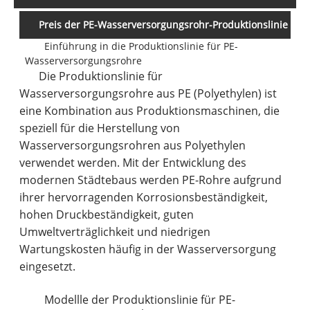
Preis der PE-Wasserversorgungsrohr-Produktionslinie
Einführung in die Produktionslinie für PE-
Wasserversorgungsrohre
Die Produktionslinie für
Wasserversorgungsrohre aus PE (Polyethylen) ist
eine Kombination aus Produktionsmaschinen, die
speziell für die Herstellung von
Wasserversorgungsrohren aus Polyethylen
verwendet werden. Mit der Entwicklung des
modernen Städtebaus werden PE-Rohre aufgrund
ihrer hervorragenden Korrosionsbeständigkeit,
hohen Druckbeständigkeit, guten
Umweltverträglichkeit und niedrigen
Wartungskosten häufig in der Wasserversorgung
eingesetzt.
Modellle der Produktionslinie für PE-