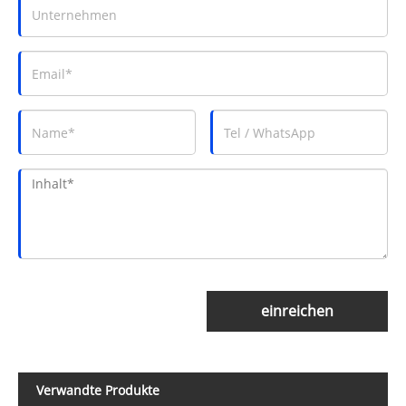
einreichen
Verwandte Produkte